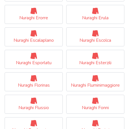
Nuraghi Erorre
Nuraghi Erula
Nuraghi Escalaplano
Nuraghi Escolca
Nuraghi Esporlatu
Nuraghi Esterzili
Nuraghi Florinas
Nuraghi Fluminimaggiore
Nuraghi Flussio
Nuraghi Fonni