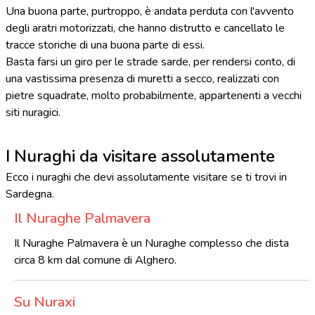
Una buona parte, purtroppo, è andata perduta con l'avvento
degli aratri motorizzati, che hanno distrutto e cancellato le
tracce storiche di una buona parte di essi.
Basta farsi un giro per le strade sarde, per rendersi conto, di
una vastissima presenza di muretti a secco, realizzati con
pietre squadrate, molto probabilmente, appartenenti a vecchi
siti nuragici.
I Nuraghi da visitare assolutamente
Ecco i nuraghi che devi assolutamente visitare se ti trovi in
Sardegna.
Il Nuraghe Palmavera
Il Nuraghe Palmavera è un Nuraghe complesso che dista
circa 8 km dal comune di Alghero.
Su Nuraxi