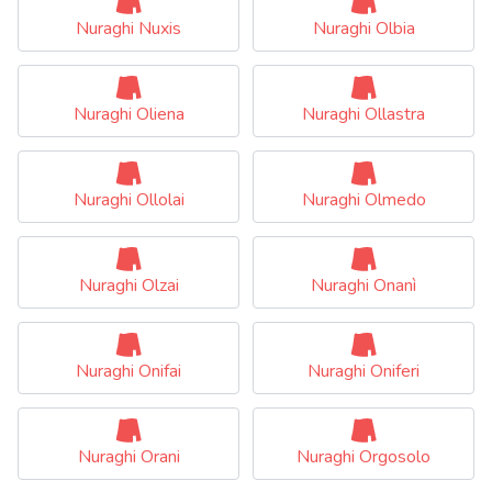
Nuraghi Nuxis
Nuraghi Olbia
Nuraghi Oliena
Nuraghi Ollastra
Nuraghi Ollolai
Nuraghi Olmedo
Nuraghi Olzai
Nuraghi Onanì
Nuraghi Onifai
Nuraghi Oniferi
Nuraghi Orani
Nuraghi Orgosolo