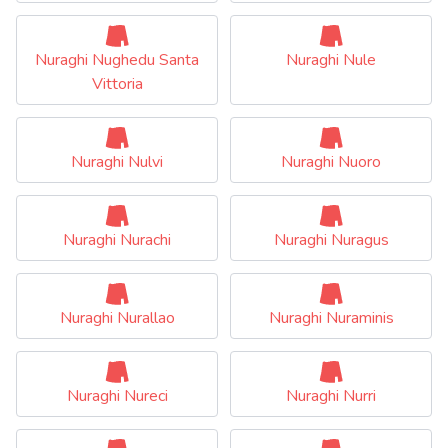
Nuraghi Nughedu Santa
Nuraghi Nule
Vittoria
Nuraghi Nulvi
Nuraghi Nuoro
Nuraghi Nurachi
Nuraghi Nuragus
Nuraghi Nurallao
Nuraghi Nuraminis
Nuraghi Nureci
Nuraghi Nurri