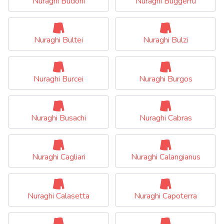
Nuraghi Budoni
Nuraghi Buggerru
Nuraghi Bultei
Nuraghi Bulzi
Nuraghi Burcei
Nuraghi Burgos
Nuraghi Busachi
Nuraghi Cabras
Nuraghi Cagliari
Nuraghi Calangianus
Nuraghi Calasetta
Nuraghi Capoterra