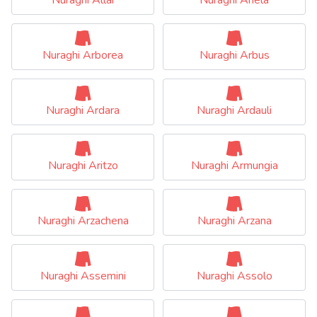
Nuraghi Arborea
Nuraghi Arbus
Nuraghi Ardara
Nuraghi Ardauli
Nuraghi Aritzo
Nuraghi Armungia
Nuraghi Arzachena
Nuraghi Arzana
Nuraghi Assemini
Nuraghi Assolo