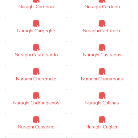
Nuraghi Carbonia
Nuraghi Cardedu
Nuraghi Cargeghe
Nuraghi Carloforte
Nuraghi Castelsardo
Nuraghi Castiadas
Nuraghi Cheremule
Nuraghi Chiaramonti
Nuraghi Codrongianos
Nuraghi Collinas
Nuraghi Cossoine
Nuraghi Cuglieri