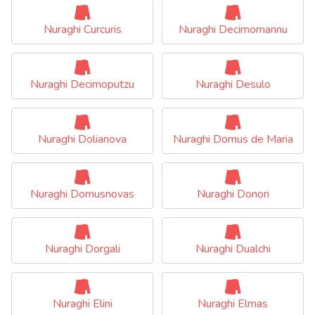
Nuraghi Curcuris
Nuraghi Decimomannu
Nuraghi Decimoputzu
Nuraghi Desulo
Nuraghi Dolianova
Nuraghi Domus de Maria
Nuraghi Domusnovas
Nuraghi Donori
Nuraghi Dorgali
Nuraghi Dualchi
Nuraghi Elini
Nuraghi Elmas