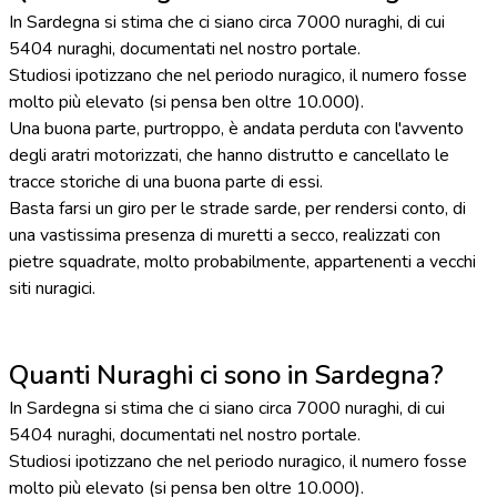
In Sardegna si stima che ci siano circa 7000 nuraghi, di cui
5404 nuraghi, documentati nel nostro portale.
Studiosi ipotizzano che nel periodo nuragico, il numero fosse
molto più elevato (si pensa ben oltre 10.000).
Una buona parte, purtroppo, è andata perduta con l'avvento
degli aratri motorizzati, che hanno distrutto e cancellato le
tracce storiche di una buona parte di essi.
Basta farsi un giro per le strade sarde, per rendersi conto, di
una vastissima presenza di muretti a secco, realizzati con
pietre squadrate, molto probabilmente, appartenenti a vecchi
siti nuragici.
Quanti Nuraghi ci sono in Sardegna?
In Sardegna si stima che ci siano circa 7000 nuraghi, di cui
5404 nuraghi, documentati nel nostro portale.
Studiosi ipotizzano che nel periodo nuragico, il numero fosse
molto più elevato (si pensa ben oltre 10.000).