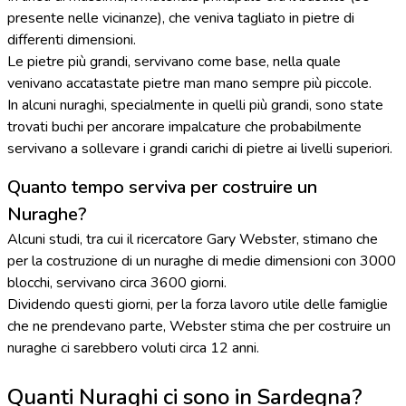
presente nelle vicinanze), che veniva tagliato in pietre di
differenti dimensioni.
Le pietre più grandi, servivano come base, nella quale
venivano accatastate pietre man mano sempre più piccole.
In alcuni nuraghi, specialmente in quelli più grandi, sono state
trovati buchi per ancorare impalcature che probabilmente
servivano a sollevare i grandi carichi di pietre ai livelli superiori.
Quanto tempo serviva per costruire un
Nuraghe?
Alcuni studi, tra cui il ricercatore Gary Webster, stimano che
per la costruzione di un nuraghe di medie dimensioni con 3000
blocchi, servivano circa 3600 giorni.
Dividendo questi giorni, per la forza lavoro utile delle famiglie
che ne prendevano parte, Webster stima che per costruire un
nuraghe ci sarebbero voluti circa 12 anni.
Quanti Nuraghi ci sono in Sardegna?