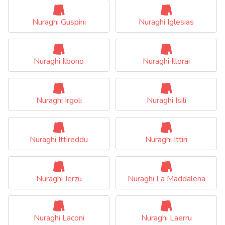
Nuraghi Guspini
Nuraghi Iglesias
Nuraghi Ilbono
Nuraghi Illorai
Nuraghi Irgoli
Nuraghi Isili
Nuraghi Ittireddu
Nuraghi Ittiri
Nuraghi Jerzu
Nuraghi La Maddalena
Nuraghi Laconi
Nuraghi Laerru