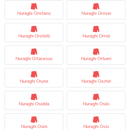
Nuraghi Oristano
Nuraghi Orosei
Nuraghi Orotelli
Nuraghi Orroli
Nuraghi Ortacesus
Nuraghi Ortueri
Nuraghi Orune
Nuraghi Oschiri
Nuraghi Osidda
Nuraghi Osilo
Nuraghi Osini
Nuraghi Ossi