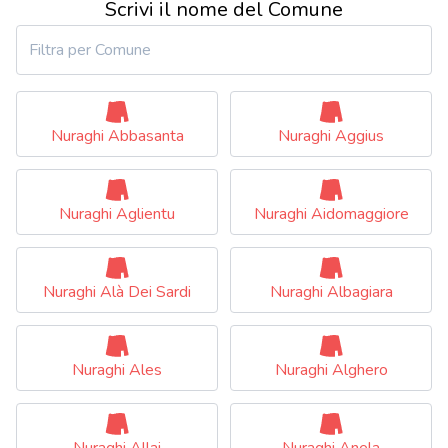
Scrivi il nome del Comune
Nuraghi Abbasanta
Nuraghi Aggius
Nuraghi Aglientu
Nuraghi Aidomaggiore
Nuraghi Alà Dei Sardi
Nuraghi Albagiara
Nuraghi Ales
Nuraghi Alghero
Nuraghi Allai
Nuraghi Anela