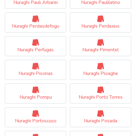
Nuraghi Pauli Arbarei
Nuraghi Paulilatino
Nuraghi Perdasdefogu
Nuraghi Perdaxius
Nuraghi Perfugas
Nuraghi Pimentel
Nuraghi Piscinas
Nuraghi Ploaghe
Nuraghi Pompu
Nuraghi Porto Torres
Nuraghi Portoscuso
Nuraghi Posada