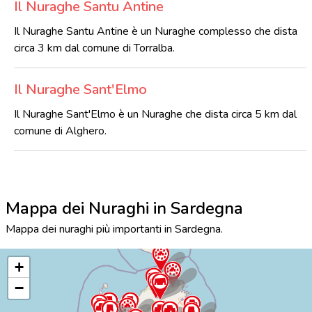
Il Nuraghe Santu Antine
Il Nuraghe Santu Antine è un Nuraghe complesso che dista
circa 3 km dal comune di Torralba.
Il Nuraghe Sant'Elmo
Il Nuraghe Sant'Elmo è un Nuraghe che dista circa 5 km dal
comune di Alghero.
Mappa dei Nuraghi in Sardegna
Mappa dei nuraghi più importanti in Sardegna.
+
−