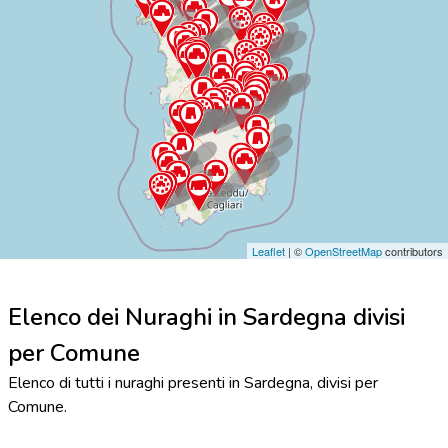
Leaflet
| ©
OpenStreetMap
contributors
Elenco dei Nuraghi in Sardegna divisi
per Comune
Elenco di tutti i nuraghi presenti in Sardegna, divisi per
Comune.