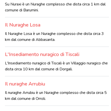
Su Nuraxi è un Nuraghe complesso che dista circa 1 km dal
comune di Barumini.
Il Nuraghe Losa
Il Nuraghe Losa è un Nuraghe complesso che dista circa 3
km dal comune di Abbasanta.
L'Insediamento nuragico di Tiscali
L'Insediamento nuragico di Tiscali è un Villaggio nuragico che
dista circa 10 km dal comune di Dorgali.
Il nuraghe Arrubiu
Il nuraghe Arrubiu è un Nuraghe complesso che dista circa 5
km dal comune di Orroli.