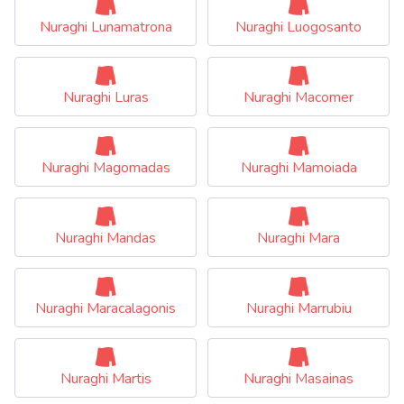
Nuraghi Lunamatrona
Nuraghi Luogosanto
Nuraghi Luras
Nuraghi Macomer
Nuraghi Magomadas
Nuraghi Mamoiada
Nuraghi Mandas
Nuraghi Mara
Nuraghi Maracalagonis
Nuraghi Marrubiu
Nuraghi Martis
Nuraghi Masainas