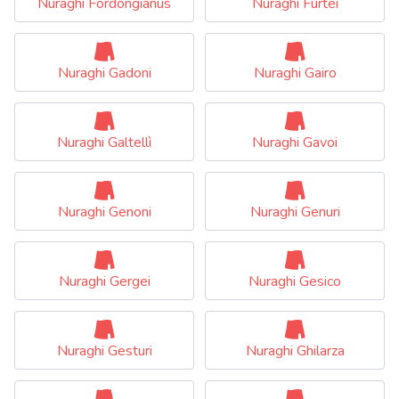
Nuraghi Fordongianus
Nuraghi Furtei
Nuraghi Gadoni
Nuraghi Gairo
Nuraghi Galtellì
Nuraghi Gavoi
Nuraghi Genoni
Nuraghi Genuri
Nuraghi Gergei
Nuraghi Gesico
Nuraghi Gesturi
Nuraghi Ghilarza