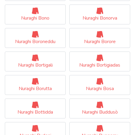
Nuraghi Bono
Nuraghi Bonorva
Nuraghi Boroneddu
Nuraghi Borore
Nuraghi Bortigali
Nuraghi Bortigiadas
Nuraghi Borutta
Nuraghi Bosa
Nuraghi Bottidda
Nuraghi Buddusò