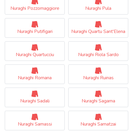
Nuraghi Pozzomaggiore
Nuraghi Pula
Nuraghi Putifigari
Nuraghi Quartu Sant'Elena
Nuraghi Quartucciu
Nuraghi Riola Sardo
Nuraghi Romana
Nuraghi Ruinas
Nuraghi Sadali
Nuraghi Sagama
Nuraghi Samassi
Nuraghi Samatzai