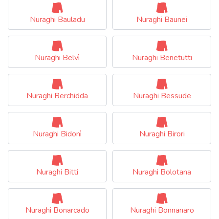
Nuraghi Bauladu
Nuraghi Baunei
Nuraghi Belvì
Nuraghi Benetutti
Nuraghi Berchidda
Nuraghi Bessude
Nuraghi Bidonì
Nuraghi Birori
Nuraghi Bitti
Nuraghi Bolotana
Nuraghi Bonarcado
Nuraghi Bonnanaro