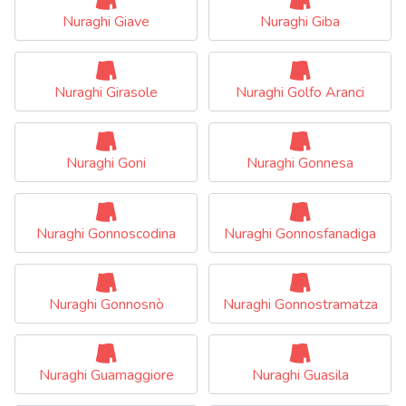
Nuraghi Giave
Nuraghi Giba
Nuraghi Girasole
Nuraghi Golfo Aranci
Nuraghi Goni
Nuraghi Gonnesa
Nuraghi Gonnoscodina
Nuraghi Gonnosfanadiga
Nuraghi Gonnosnò
Nuraghi Gonnostramatza
Nuraghi Guamaggiore
Nuraghi Guasila