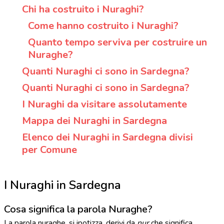
Chi ha costruito i Nuraghi?
Come hanno costruito i Nuraghi?
Quanto tempo serviva per costruire un
Nuraghe?
Quanti Nuraghi ci sono in Sardegna?
Quanti Nuraghi ci sono in Sardegna?
I Nuraghi da visitare assolutamente
Mappa dei Nuraghi in Sardegna
Elenco dei Nuraghi in Sardegna divisi
per Comune
I Nuraghi in Sardegna
Cosa significa la parola Nuraghe?
La parola nuraghe, si ipotizza, derivi da
nur
che significa