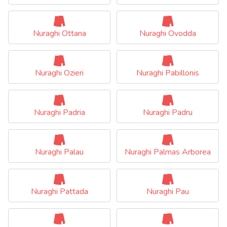
Nuraghi Ottana
Nuraghi Ovodda
Nuraghi Ozieri
Nuraghi Pabillonis
Nuraghi Padria
Nuraghi Padru
Nuraghi Palau
Nuraghi Palmas Arborea
Nuraghi Pattada
Nuraghi Pau