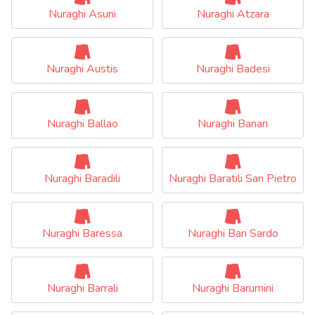
Nuraghi Asuni
Nuraghi Atzara
Nuraghi Austis
Nuraghi Badesi
Nuraghi Ballao
Nuraghi Banari
Nuraghi Baradili
Nuraghi Baratili San Pietro
Nuraghi Baressa
Nuraghi Bari Sardo
Nuraghi Barrali
Nuraghi Barumini