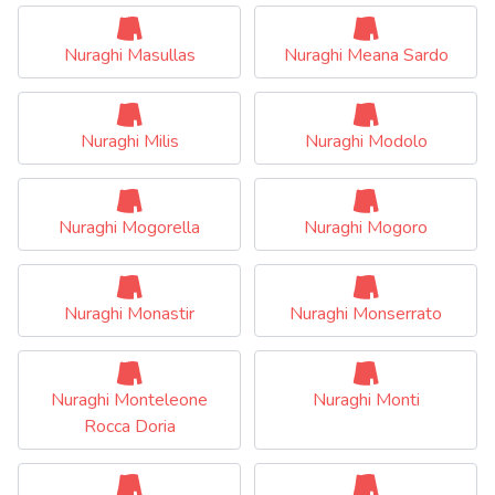
Nuraghi Masullas
Nuraghi Meana Sardo
Nuraghi Milis
Nuraghi Modolo
Nuraghi Mogorella
Nuraghi Mogoro
Nuraghi Monastir
Nuraghi Monserrato
Nuraghi Monteleone
Nuraghi Monti
Rocca Doria