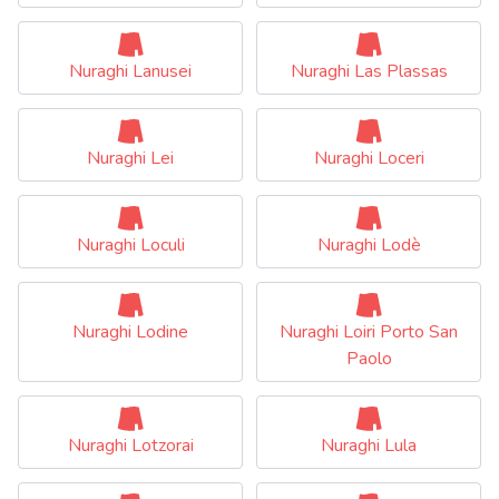
Nuraghi Lanusei
Nuraghi Las Plassas
Nuraghi Lei
Nuraghi Loceri
Nuraghi Loculi
Nuraghi Lodè
Nuraghi Lodine
Nuraghi Loiri Porto San
Paolo
Nuraghi Lotzorai
Nuraghi Lula