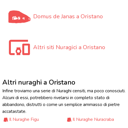
Domus de Janas a Oristano
Altri siti Nuragici a Oristano
Altri nuraghi a Oristano
Infine troviamo una serie di Nuraghi censiti, ma poco conosciuti.
Alcuni di essi, potrebbero rivelarsi in completo stato di
abbandono, distrutti o come un semplice ammasso di pietre
accatastate.
Il Nuraghe Figu
Il Nuraghe Nuracraba