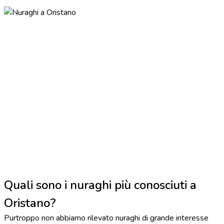
Quali sono i nuraghi più conosciuti a
Oristano?
Purtroppo non abbiamo rilevato nuraghi di grande interesse