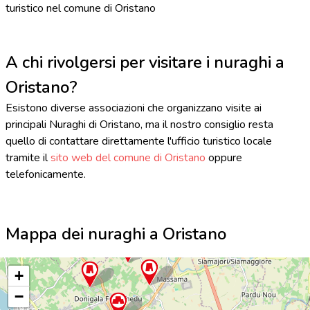
turistico nel comune di Oristano
A chi rivolgersi per visitare i nuraghi a
Oristano?
Esistono diverse associazioni che organizzano visite ai
principali Nuraghi di Oristano, ma il nostro consiglio resta
quello di contattare direttamente l'ufficio turistico locale
tramite il
sito web del comune di Oristano
oppure
telefonicamente.
Mappa dei nuraghi a Oristano
+
−