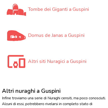
Tombe dei Giganti a Guspini
Domus de Janas a Guspini
Altri siti Nuragici a Guspini
Altri nuraghi a Guspini
Infine troviamo una serie di Nuraghi censiti, ma poco conosciuti.
Alcuni di essi, potrebbero rivelarsi in completo stato di