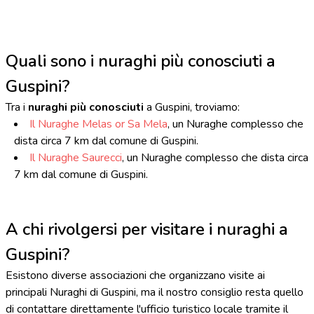
Quali sono i nuraghi più conosciuti a
Guspini?
Tra i
nuraghi più conosciuti
a Guspini, troviamo:
Il Nuraghe Melas or Sa Mela
, un Nuraghe complesso che
dista circa 7 km dal comune di Guspini.
Il Nuraghe Saurecci
, un Nuraghe complesso che dista circa
7 km dal comune di Guspini.
A chi rivolgersi per visitare i nuraghi a
Guspini?
Esistono diverse associazioni che organizzano visite ai
principali Nuraghi di Guspini, ma il nostro consiglio resta quello
di contattare direttamente l'ufficio turistico locale tramite il