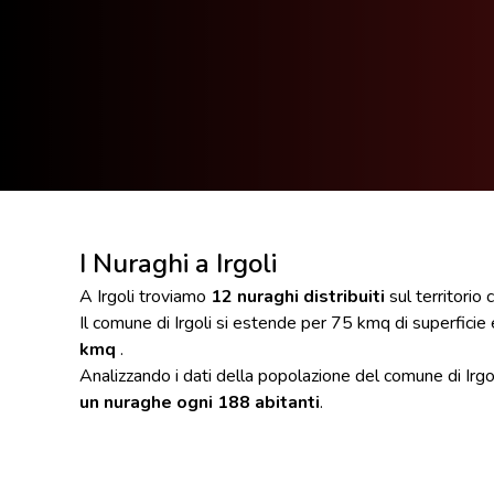
I Nuraghi a Irgoli
A Irgoli troviamo
12 nuraghi distribuiti
sul territorio
Il comune di Irgoli si estende per 75 kmq di superficie
kmq
.
Analizzando i dati della popolazione del comune di Irgo
un nuraghe ogni 188 abitanti
.