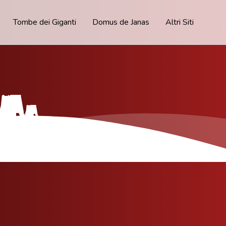
Tombe dei Giganti
Domus de Janas
Altri Siti