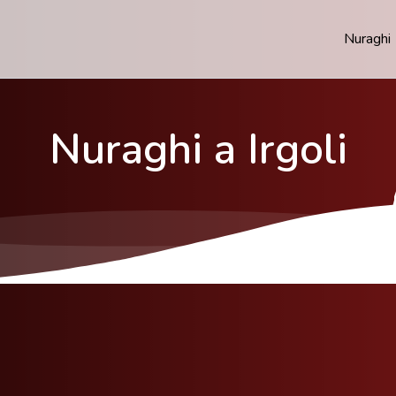
Nuraghi
Nuraghi a Irgoli