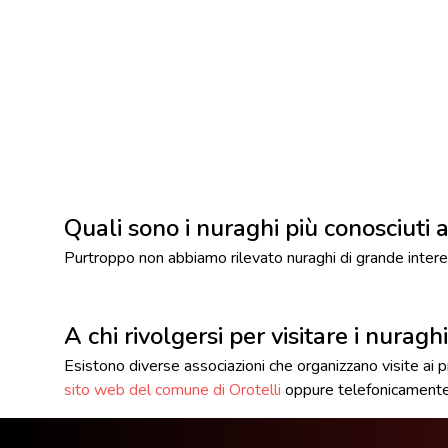
Quali sono i nuraghi più conosciuti a
Purtroppo non abbiamo rilevato nuraghi di grande interes
A chi rivolgersi per visitare i nuragh
Esistono diverse associazioni che organizzano visite ai pri
sito web del comune di Orotelli
oppure telefonicamente