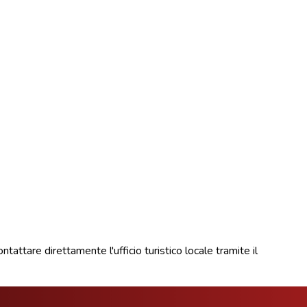
ntattare direttamente l'ufficio turistico locale tramite il