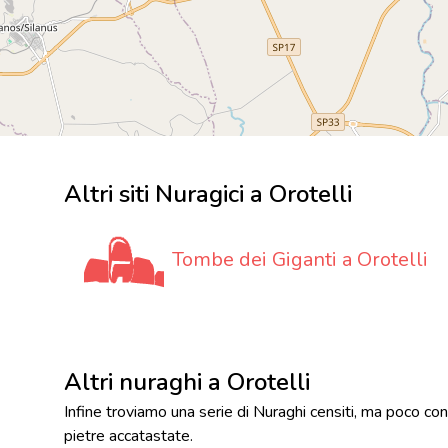
Altri siti Nuragici a Orotelli
Tombe dei Giganti a Orotelli
Altri nuraghi a Orotelli
Infine troviamo una serie di Nuraghi censiti, ma poco co
pietre accatastate.