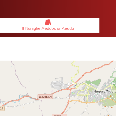
Il Nuraghe Aeddos or Aeddu