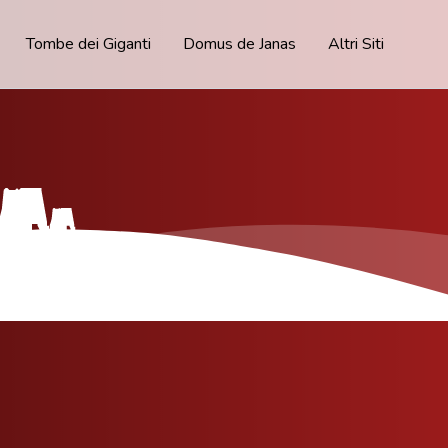
Tombe dei Giganti
Domus de Janas
Altri Siti