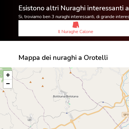
Esistono altri Nuraghi interessanti a
Si, troviamo ben 3 nuraghi interessanti, di grande inter
Il Nuraghe Calone
Mappa dei nuraghi a Orotelli
+
−