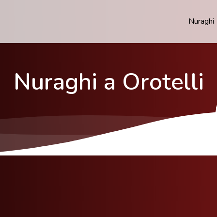
Nuraghi
Nuraghi a Orotelli