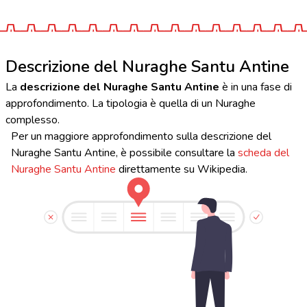
Descrizione del Nuraghe Santu Antine
La
descrizione del Nuraghe Santu Antine
è in una fase di
approfondimento. La tipologia è quella di un Nuraghe
complesso.
Per un maggiore approfondimento sulla descrizione del
Nuraghe Santu Antine, è possibile consultare la
scheda del
Nuraghe Santu Antine
direttamente su Wikipedia.