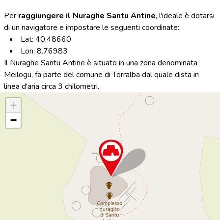
Per
raggiungere il Nuraghe Santu Antine
, l'ideale è dotarsi
di un navigatore e impostare le seguenti coordinate:
Lat: 40.48660
Lon: 8.76983
Il Nuraghe Santu Antine è situato in una zona denominata
Meilogu, fa parte del comune di Torralba dal quale dista in
linea d'aria circa 3 chilometri.
+
−