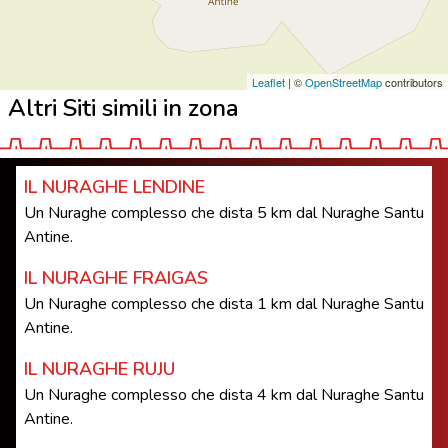
Leaflet
| ©
OpenStreetMap
contributors
Altri Siti simili in zona
IL NURAGHE LENDINE
Un Nuraghe complesso che dista 5 km dal Nuraghe Santu
Antine.
IL NURAGHE FRAIGAS
Un Nuraghe complesso che dista 1 km dal Nuraghe Santu
Antine.
IL NURAGHE RUJU
Un Nuraghe complesso che dista 4 km dal Nuraghe Santu
Antine.