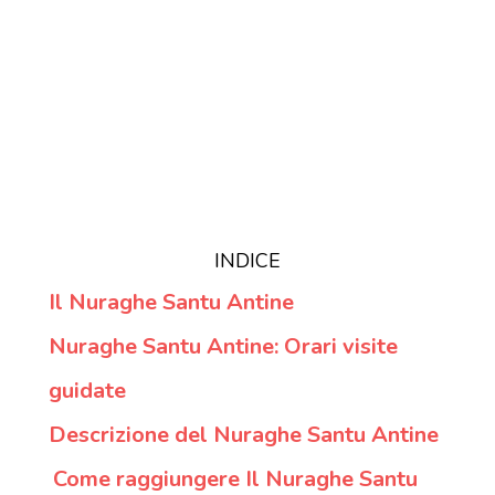
INDICE
Il Nuraghe Santu Antine
Nuraghe Santu Antine: Orari visite
guidate
Descrizione del Nuraghe Santu Antine
Come raggiungere Il Nuraghe Santu