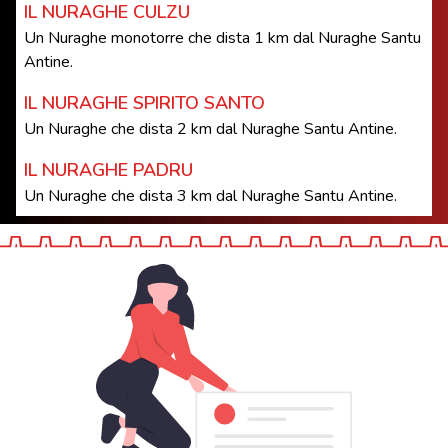
IL NURAGHE CULZU
Un Nuraghe monotorre che dista 1 km dal Nuraghe Santu
Antine.
IL NURAGHE SPIRITO SANTO
Un Nuraghe che dista 2 km dal Nuraghe Santu Antine.
IL NURAGHE PADRU
Un Nuraghe che dista 3 km dal Nuraghe Santu Antine.