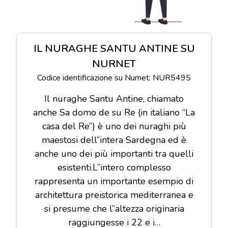
IL NURAGHE SANTU ANTINE SU
NURNET
Codice identificazione su Nurnet: NUR5495
Il nuraghe Santu Antine, chiamato
anche Sa domo de su Re (in italiano “La
casa del Re”) è uno dei nuraghi più
maestosi dell”intera Sardegna ed è
anche uno dei più importanti tra quelli
esistenti.L”intero complesso
rappresenta un importante esempio di
architettura preistorica mediterranea e
si presume che l”altezza originaria
raggiungesse i 22 e i…