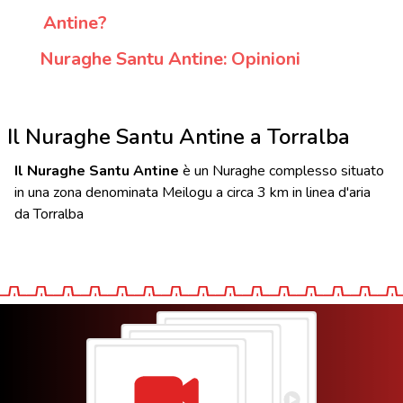
Antine?
Nuraghe Santu Antine: Opinioni
Il Nuraghe Santu Antine a Torralba
Il Nuraghe Santu Antine
è un Nuraghe complesso situato
in una zona denominata Meilogu a circa 3 km in linea d'aria
da Torralba