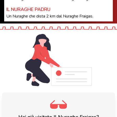
IL NURAGHE PADRU
Un Nuraghe che dista 2 km dal Nuraghe Fraigas.