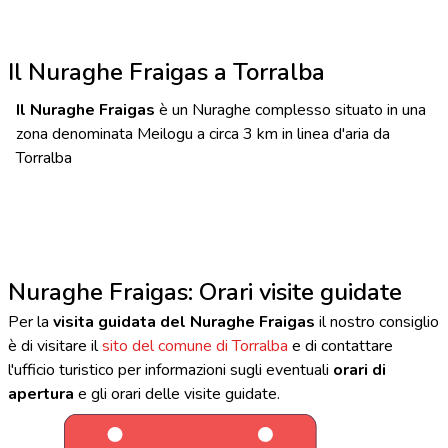
Il Nuraghe Fraigas a Torralba
Il Nuraghe Fraigas
è un Nuraghe complesso situato in una
zona denominata Meilogu a circa 3 km in linea d'aria da
Torralba
Nuraghe Fraigas: Orari visite guidate
Per la
visita guidata del Nuraghe Fraigas
il nostro consiglio
è di visitare il
sito del comune di Torralba
e di contattare
l'ufficio turistico per informazioni sugli eventuali
orari di
apertura
e gli orari delle visite guidate.