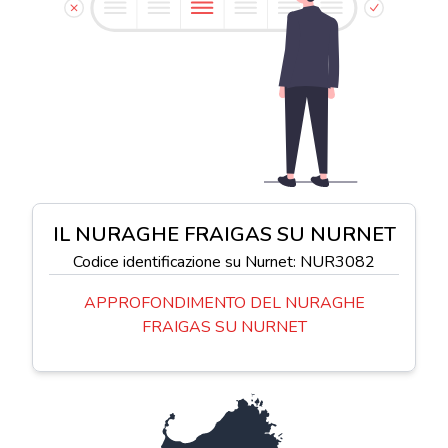
IL NURAGHE FRAIGAS SU NURNET
Codice identificazione su Nurnet: NUR3082
APPROFONDIMENTO DEL NURAGHE
FRAIGAS SU NURNET