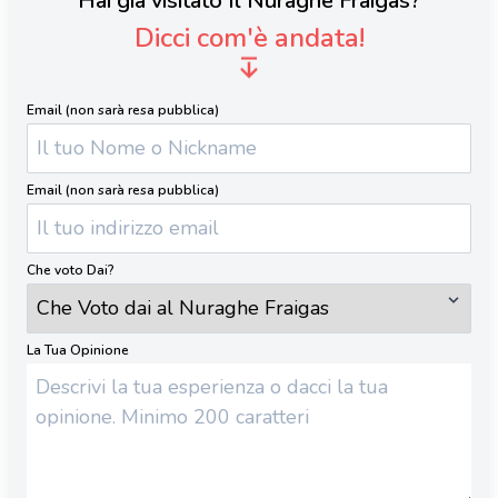
Hai già visitato Il Nuraghe Fraigas?
Dicci com'è andata!
Email (non sarà resa pubblica)
Email (non sarà resa pubblica)
Che voto Dai?
La Tua Opinione