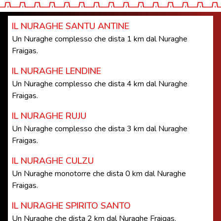
IL NURAGHE SANTU ANTINE
Un Nuraghe complesso che dista 1 km dal Nuraghe
Fraigas.
IL NURAGHE LENDINE
Un Nuraghe complesso che dista 4 km dal Nuraghe
Fraigas.
IL NURAGHE RUJU
Un Nuraghe complesso che dista 3 km dal Nuraghe
Fraigas.
IL NURAGHE CULZU
Un Nuraghe monotorre che dista 0 km dal Nuraghe
Fraigas.
IL NURAGHE SPIRITO SANTO
Un Nuraghe che dista 2 km dal Nuraghe Fraigas.