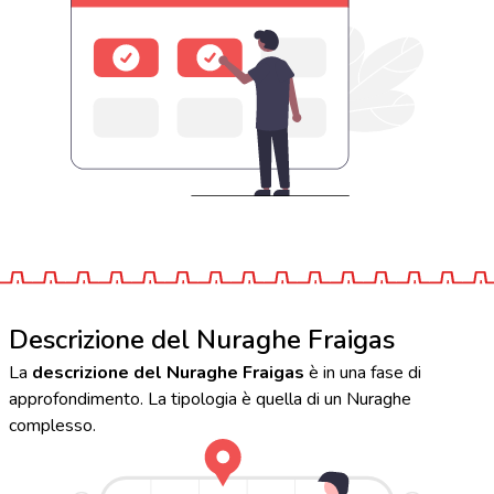
Descrizione del Nuraghe Fraigas
La
descrizione del Nuraghe Fraigas
è in una fase di
approfondimento. La tipologia è quella di un Nuraghe
complesso.