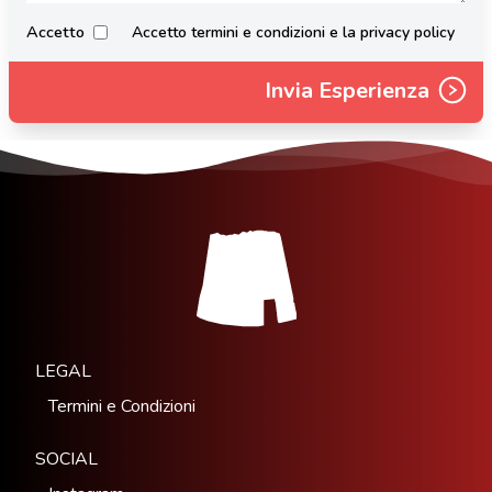
Accetto
Accetto termini e condizioni e la privacy policy
Invia Esperienza
LEGAL
Termini e Condizioni
SOCIAL