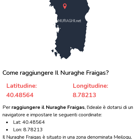
NURAGHI.net
Come raggiungere Il Nuraghe Fraigas?
Latitudine:
Longitudine:
40.48564
8.78213
Per
raggiungere il Nuraghe Fraigas
, l'ideale è dotarsi di un
navigatore e impostare le seguenti coordinate:
Lat: 40.48564
Lon: 8.78213
Il Nuraghe Fraigas è situato in una zona denominata Meilogu,