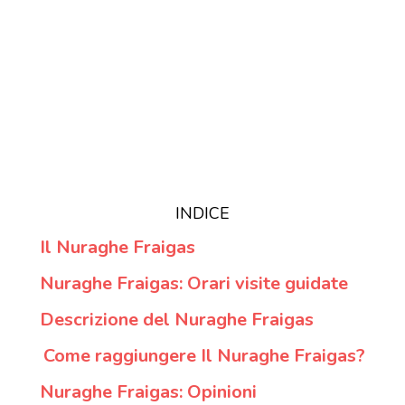
INDICE
Il Nuraghe Fraigas
Nuraghe Fraigas: Orari visite guidate
Descrizione del Nuraghe Fraigas
Come raggiungere Il Nuraghe Fraigas?
Nuraghe Fraigas: Opinioni