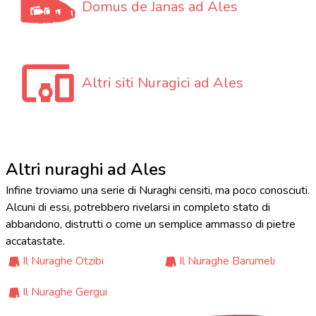
Domus de Janas ad Ales
Altri siti Nuragici ad Ales
Altri nuraghi ad Ales
Infine troviamo una serie di Nuraghi censiti, ma poco conosciuti.
Alcuni di essi, potrebbero rivelarsi in completo stato di
abbandono, distrutti o come un semplice ammasso di pietre
accatastate.
Il Nuraghe Otzibi
Il Nuraghe Barumeli
Il Nuraghe Gergui