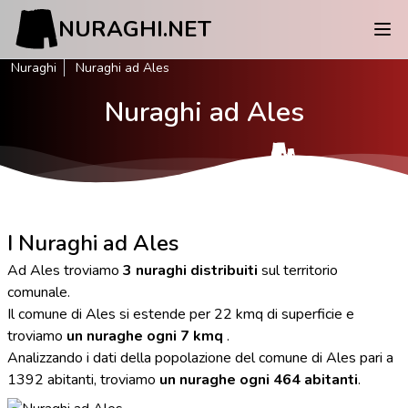
NURAGHI.NET
Nuraghi
Nuraghi ad Ales
Nuraghi ad Ales
I Nuraghi ad Ales
Ad Ales troviamo
3 nuraghi distribuiti
sul territorio
comunale.
Il comune di Ales si estende per 22 kmq di superficie e
troviamo
un nuraghe ogni 7 kmq
.
Analizzando i dati della popolazione del comune di Ales pari a
1392 abitanti, troviamo
un nuraghe ogni 464 abitanti
.