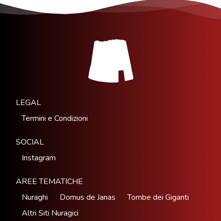
LEGAL
Termini e Condizioni
SOCIAL
Instagram
AREE TEMATICHE
Nuraghi
Domus de Janas
Tombe dei Giganti
Altri Siti Nuragici