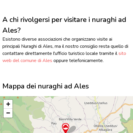
A chi rivolgersi per visitare i nuraghi ad
Ales?
Esistono diverse associazioni che organizzano visite ai
principali Nuraghi di Ales, ma il nostro consiglio resta quello di
contattare direttamente l'ufficio turistico locale tramite il
sito
web del comune di Ales
oppure telefonicamente.
Mappa dei nuraghi ad Ales
+
−