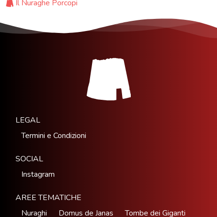
Il Nuraghe Porcopi
LEGAL
Termini e Condizioni
SOCIAL
Instagram
AREE TEMATICHE
Nuraghi
Domus de Janas
Tombe dei Giganti