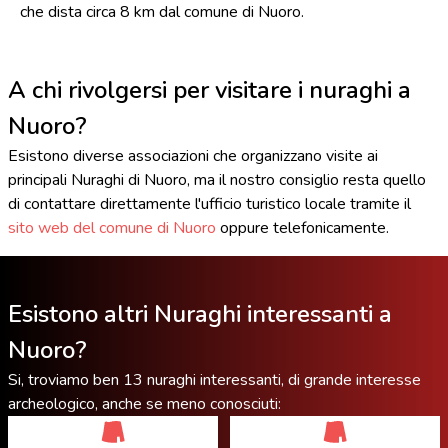
che dista circa 8 km dal comune di Nuoro.
A chi rivolgersi per visitare i nuraghi a
Nuoro?
Esistono diverse associazioni che organizzano visite ai
principali Nuraghi di Nuoro, ma il nostro consiglio resta quello
di contattare direttamente l'ufficio turistico locale tramite il
sito web del comune di Nuoro
oppure telefonicamente.
Esistono altri Nuraghi interessanti a
Nuoro?
Si, troviamo ben 13 nuraghi interessanti, di grande interesse
archeologico, anche se meno conosciuti: