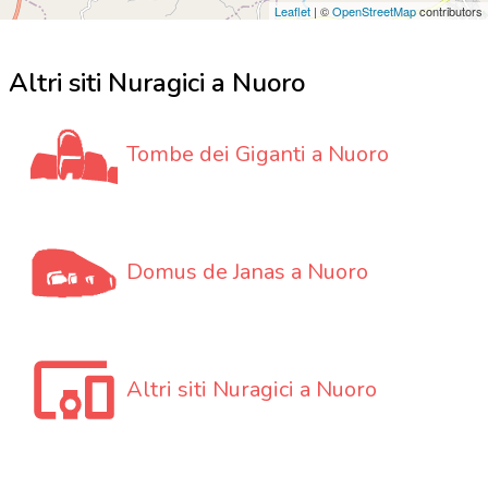
Leaflet
| ©
OpenStreetMap
contributors
Altri siti Nuragici a Nuoro
Tombe dei Giganti a Nuoro
Domus de Janas a Nuoro
Altri siti Nuragici a Nuoro