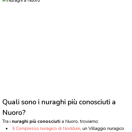
Quali sono i nuraghi più conosciuti a
Nuoro?
Tra i
nuraghi più conosciuti
a Nuoro, troviamo:
Il Complesso nuragico di Noddule
, un Villaggio nuragico