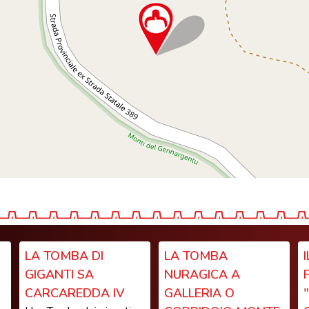
LA TOMBA DI
LA TOMBA
GIGANTI SA
NURAGICA A
CARCAREDDA IV
GALLERIA O