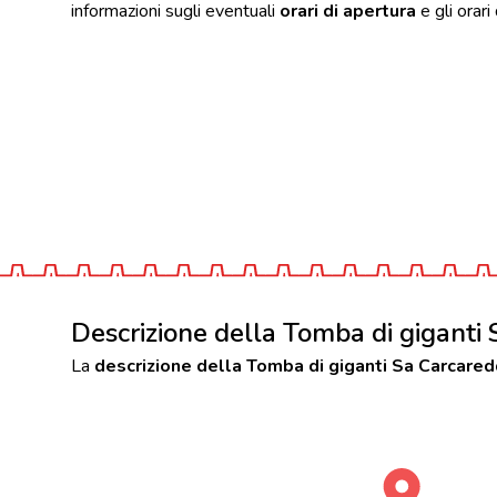
informazioni sugli eventuali
orari di apertura
e gli orari
Descrizione della Tomba di giganti 
La
descrizione della Tomba di giganti Sa Carcaredd