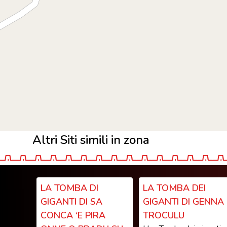
Altri Siti simili in zona
LA TOMBA DI
LA TOMBA DEI
GIGANTI DI SA
GIGANTI DI GENNA
CONCA ‘E PIRA
TROCULU