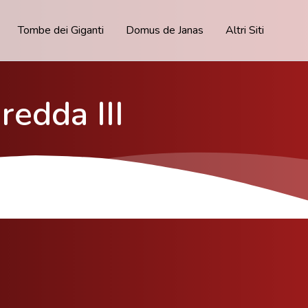
Tombe dei Giganti
Domus de Janas
Altri Siti
redda III