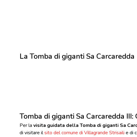
La Tomba di giganti Sa Carcaredda II
Tomba di giganti Sa Carcaredda III: O
Per la
visita guidata della Tomba di giganti Sa Carc
di visitare il
sito del comune di Villagrande Strisaili
e di c