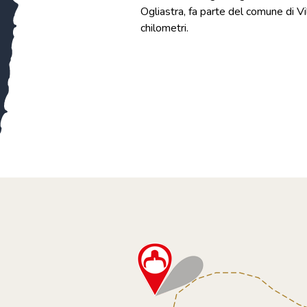
Ogliastra, fa parte del comune di Vill
chilometri.