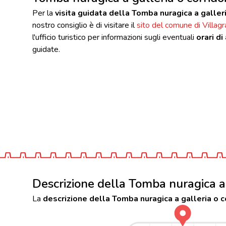
Per la
visita guidata della Tomba nuragica a galleri
nostro consiglio è di visitare il
sito del comune di Villagra
l'ufficio turistico per informazioni sugli eventuali
orari di
guidate.
Descrizione della Tomba nuragica a 
La
descrizione della Tomba nuragica a galleria o c