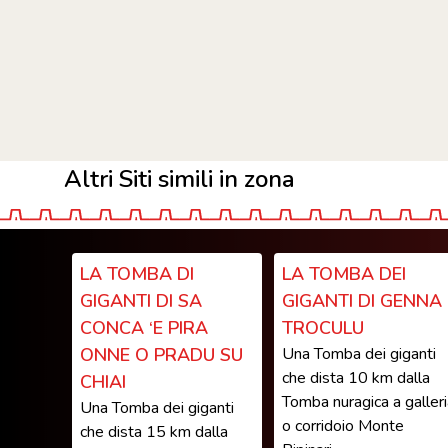
Altri Siti simili in zona
LA TOMBA DI
LA TOMBA DEI
GIGANTI DI SA
GIGANTI DI GENNA
CONCA ‘E PIRA
TROCULU
ONNE O PRADU SU
Una Tomba dei giganti
che dista 10 km dalla
CHIAI
Tomba nuragica a galler
Una Tomba dei giganti
o corridoio Monte
che dista 15 km dalla