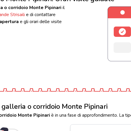
a o corridoio Monte Pipinari
il
nde Strisaili
e di contattare
 apertura
e gli orari delle visite
galleria o corridoio Monte Pipinari
orridoio Monte Pipinari
è in una fase di approfondimento. La tip