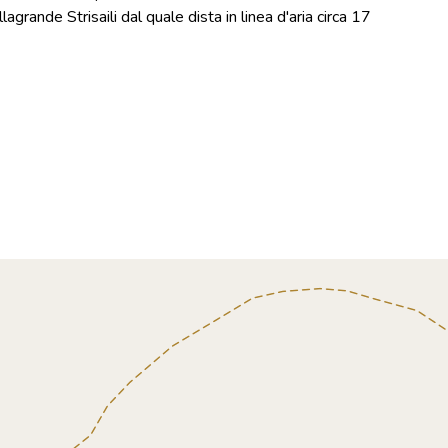
agrande Strisaili dal quale dista in linea d'aria circa 17