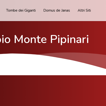
Tombe dei Giganti
Domus de Janas
Altri Siti
oio Monte Pipinari