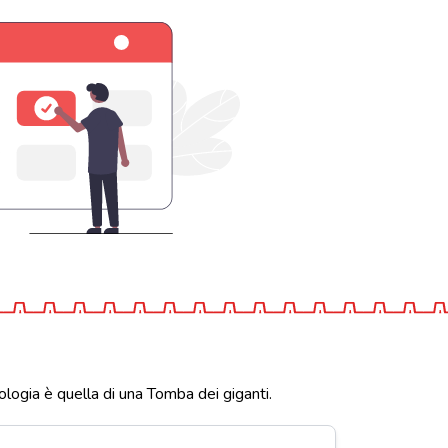
ologia è quella di una Tomba dei giganti.