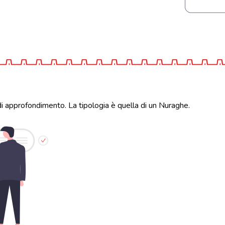
di approfondimento. La tipologia è quella di un Nuraghe.