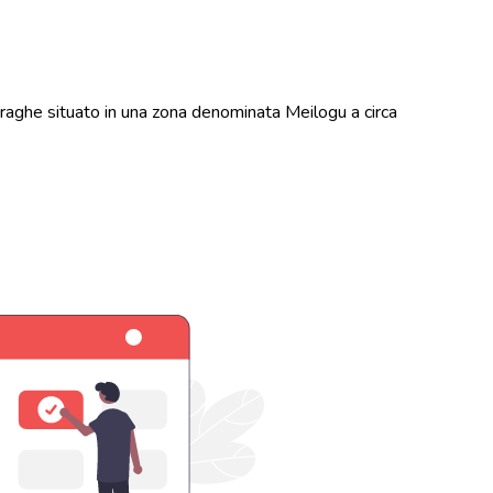
aghe situato in una zona denominata Meilogu a circa