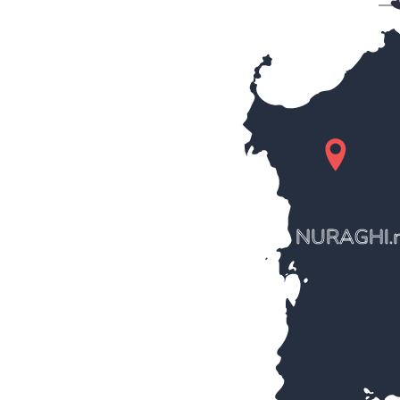
NURAGHI.