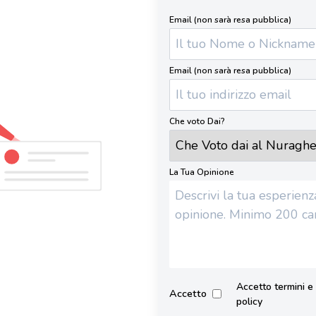
Email (non sarà resa pubblica)
Email (non sarà resa pubblica)
Che voto Dai?
La Tua Opinione
Accetto termini e 
Accetto
policy