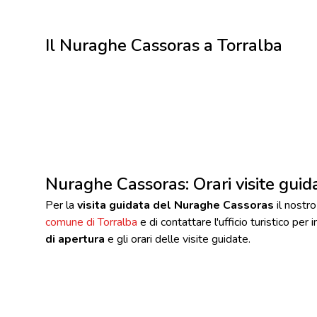
Il Nuraghe Cassoras a Torralba
Nuraghe Cassoras: Orari visite guid
Per la
visita guidata del Nuraghe Cassoras
il nostro
comune di Torralba
e di contattare l'ufficio turistico per
di apertura
e gli orari delle visite guidate.