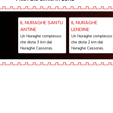
IL NURAGHE SANTU
IL NURAGHE
ANTINE
LENDINE
Un Nuraghe complesso
Un Nuraghe complesso
che dista 3 km dal
che dista 2 km dal
Nuraghe Cassoras.
Nuraghe Cassoras.