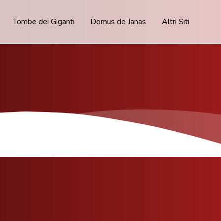
Tombe dei Giganti
Domus de Janas
Altri Siti