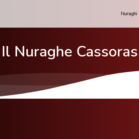
Nuraghi
Il Nuraghe Cassoras