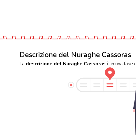
Descrizione del Nuraghe Cassoras
La
descrizione del Nuraghe Cassoras
è in una fase 