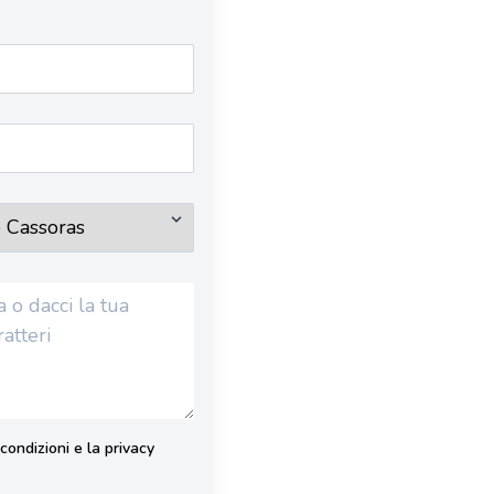
condizioni e la privacy