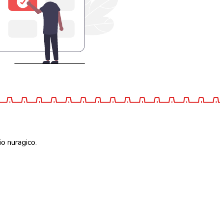
io nuragico.