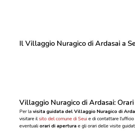
Il Villaggio Nuragico di Ardasai a S
Villaggio Nuragico di Ardasai: Orari 
Per la
visita guidata del Villaggio Nuragico di Arda
visitare il
sito del comune di Seui
e di contattare l'ufficio
eventuali
orari di apertura
e gli orari delle visite guidat