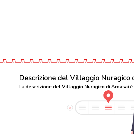
Descrizione del Villaggio Nuragico 
La
descrizione del Villaggio Nuragico di Ardasai
è 