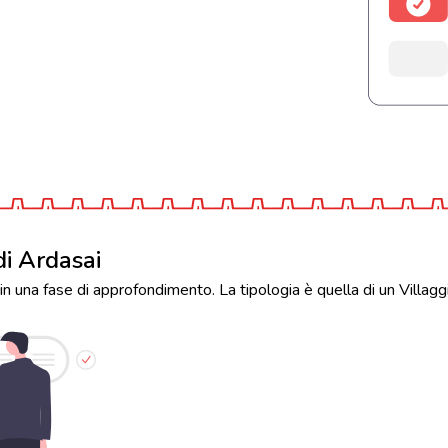
di Ardasai
in una fase di approfondimento. La tipologia è quella di un Villagg