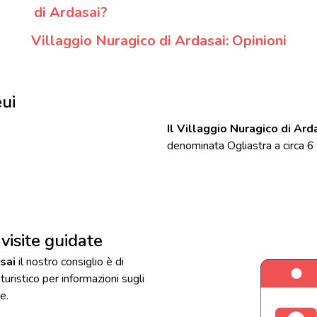
di Ardasai?
Villaggio Nuragico di Ardasai: Opinioni
eui
Il Villaggio Nuragico di Ard
denominata Ogliastra a circa 6 
visite guidate
sai
il nostro consiglio è di
 turistico per informazioni sugli
e.