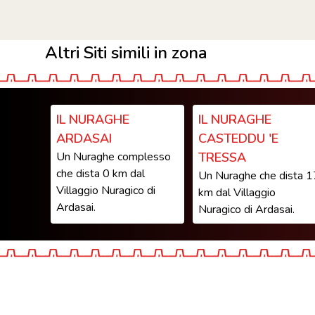
Altri Siti simili in zona
IL NURAGHE
IL NURAGHE
ARDASAI
CASTEDDU 'E
Un Nuraghe complesso
TRESSA
che dista 0 km dal
Un Nuraghe che dista 1
Villaggio Nuragico di
km dal Villaggio
Ardasai.
Nuragico di Ardasai.