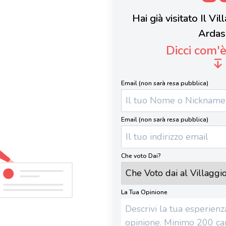
Hai già visitato Il Vi
Ardas
Dicci com'
Email (non sarà resa pubblica)
Email (non sarà resa pubblica)
Che voto Dai?
La Tua Opinione