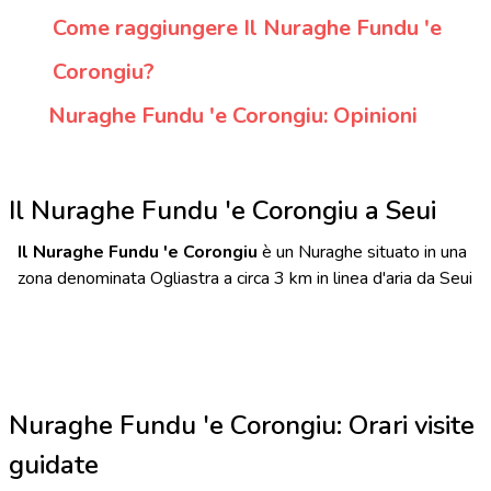
Come raggiungere Il Nuraghe Fundu 'e
Corongiu?
Nuraghe Fundu 'e Corongiu: Opinioni
Il Nuraghe Fundu 'e Corongiu a Seui
Il Nuraghe Fundu 'e Corongiu
è un Nuraghe situato in una
zona denominata Ogliastra a circa 3 km in linea d'aria da Seui
Nuraghe Fundu 'e Corongiu: Orari visite
guidate