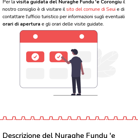
Per la
visita guidata del Nuraghe Fundu 'e Corongiu
il
nostro consiglio è di visitare il
sito del comune di Seui
e di
contattare l'ufficio turistico per informazioni sugli eventuali
orari di apertura
e gli orari delle visite guidate.
Descrizione del Nuraghe Fundu 'e