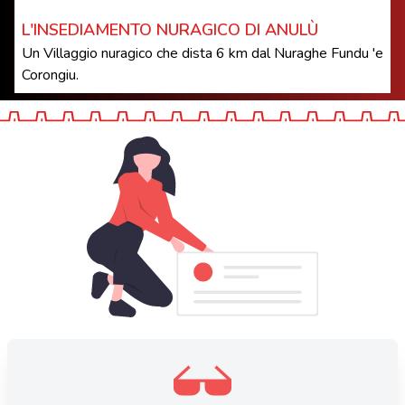
L'INSEDIAMENTO NURAGICO DI ANULÙ
Un Villaggio nuragico che dista 6 km dal Nuraghe Fundu 'e
Corongiu.