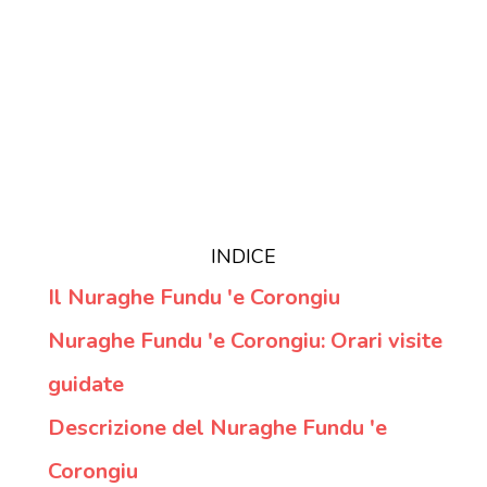
INDICE
Il Nuraghe Fundu 'e Corongiu
Nuraghe Fundu 'e Corongiu: Orari visite
guidate
Descrizione del Nuraghe Fundu 'e
Corongiu