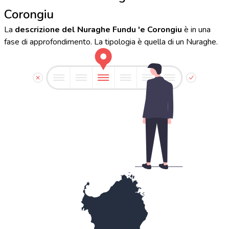
Corongiu
La
descrizione del Nuraghe Fundu 'e Corongiu
è in una
fase di approfondimento. La tipologia è quella di un Nuraghe.