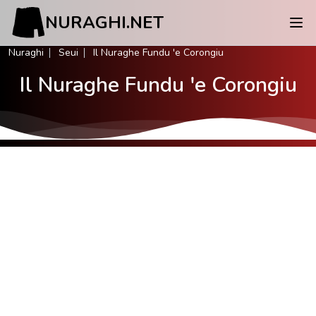
NURAGHI.NET
Nuraghi
Seui
Il Nuraghe Fundu 'e Corongiu
Il Nuraghe Fundu 'e Corongiu