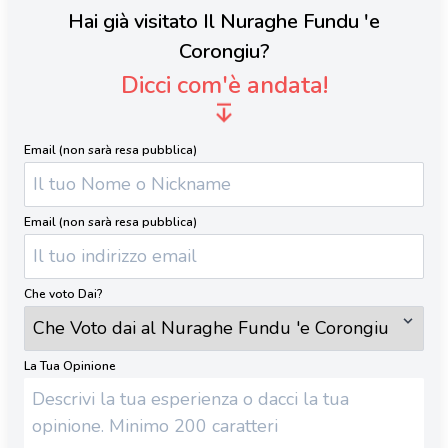
Hai già visitato Il Nuraghe Fundu 'e
Corongiu?
Dicci com'è andata!
Email (non sarà resa pubblica)
Email (non sarà resa pubblica)
Che voto Dai?
La Tua Opinione