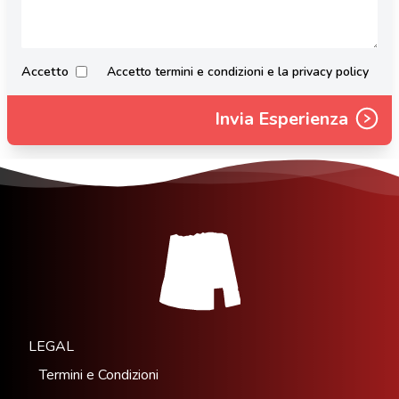
Accetto
Accetto termini e condizioni e la privacy policy
Invia Esperienza
LEGAL
Termini e Condizioni