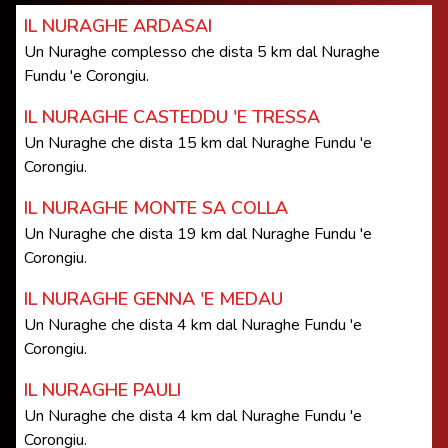
IL NURAGHE ARDASAI
Un Nuraghe complesso che dista 5 km dal Nuraghe
Fundu 'e Corongiu.
IL NURAGHE CASTEDDU 'E TRESSA
Un Nuraghe che dista 15 km dal Nuraghe Fundu 'e
Corongiu.
IL NURAGHE MONTE SA COLLA
Un Nuraghe che dista 19 km dal Nuraghe Fundu 'e
Corongiu.
IL NURAGHE GENNA 'E MEDAU
Un Nuraghe che dista 4 km dal Nuraghe Fundu 'e
Corongiu.
IL NURAGHE PAULI
Un Nuraghe che dista 4 km dal Nuraghe Fundu 'e
Corongiu.