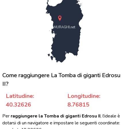
NURAGHI.net
Come raggiungere La Tomba di giganti Edrosu
II?
Latitudine:
Longitudine:
40.32626
8.76815
Per
raggiungere la Tomba di giganti Edrosu II
, l'ideale è
dotarsi di un navigatore e impostare le seguenti coordinate: