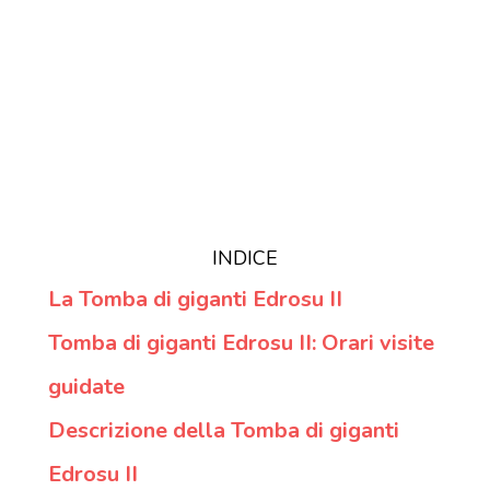
INDICE
La Tomba di giganti Edrosu II
Tomba di giganti Edrosu II: Orari visite
guidate
Descrizione della Tomba di giganti
Edrosu II