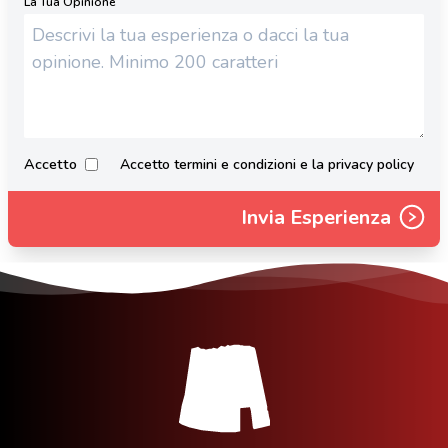
La Tua Opinione
Accetto
Accetto termini e condizioni e la privacy policy
Invia Esperienza