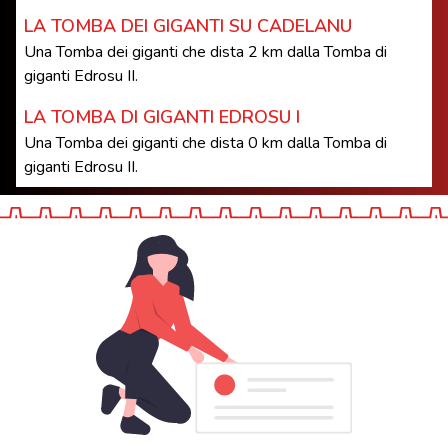
LA TOMBA DEI GIGANTI SU CADELANU
Una Tomba dei giganti che dista 2 km dalla Tomba di
giganti Edrosu II.
LA TOMBA DI GIGANTI EDROSU I
Una Tomba dei giganti che dista 0 km dalla Tomba di
giganti Edrosu II.