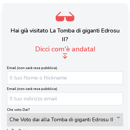
Hai già visitato La Tomba di giganti Edrosu
II?
Dicci com'è andata!
Email (non sarà resa pubblica)
Email (non sarà resa pubblica)
Che voto Dai?