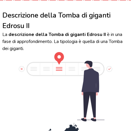
Descrizione della Tomba di giganti
Edrosu II
La
descrizione della Tomba di giganti Edrosu II
è in una
fase di approfondimento. La tipologia è quella di una Tomba
dei giganti.