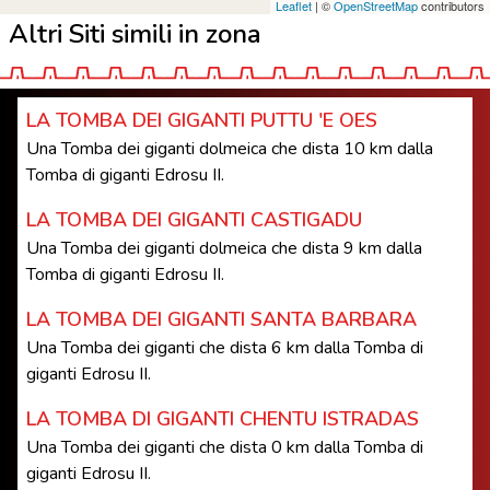
Leaflet
| ©
OpenStreetMap
contributors
Altri Siti simili in zona
LA TOMBA DEI GIGANTI PUTTU 'E OES
Una Tomba dei giganti dolmeica che dista 10 km dalla
Tomba di giganti Edrosu II.
LA TOMBA DEI GIGANTI CASTIGADU
Una Tomba dei giganti dolmeica che dista 9 km dalla
Tomba di giganti Edrosu II.
LA TOMBA DEI GIGANTI SANTA BARBARA
Una Tomba dei giganti che dista 6 km dalla Tomba di
giganti Edrosu II.
LA TOMBA DI GIGANTI CHENTU ISTRADAS
Una Tomba dei giganti che dista 0 km dalla Tomba di
giganti Edrosu II.