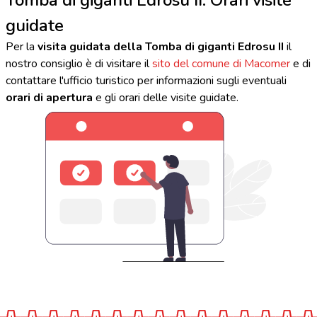
guidate
Per la
visita guidata della Tomba di giganti Edrosu II
il
nostro consiglio è di visitare il
sito del comune di Macomer
e di
contattare l'ufficio turistico per informazioni sugli eventuali
orari di apertura
e gli orari delle visite guidate.