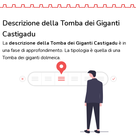
Descrizione della Tomba dei Giganti
Castigadu
La
descrizione della Tomba dei Giganti Castigadu
è in
una fase di approfondimento. La tipologia è quella di una
Tomba dei giganti dolmeica.