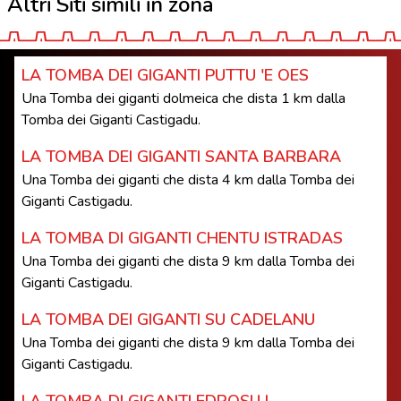
Altri Siti simili in zona
LA TOMBA DEI GIGANTI PUTTU 'E OES
Una Tomba dei giganti dolmeica che dista 1 km dalla
Tomba dei Giganti Castigadu.
LA TOMBA DEI GIGANTI SANTA BARBARA
Una Tomba dei giganti che dista 4 km dalla Tomba dei
Giganti Castigadu.
LA TOMBA DI GIGANTI CHENTU ISTRADAS
Una Tomba dei giganti che dista 9 km dalla Tomba dei
Giganti Castigadu.
LA TOMBA DEI GIGANTI SU CADELANU
Una Tomba dei giganti che dista 9 km dalla Tomba dei
Giganti Castigadu.
LA TOMBA DI GIGANTI EDROSU I