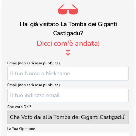
Hai già visitato La Tomba dei Giganti
Castigadu?
Dicci com'è andata!
Email (non sarà resa pubblica)
Email (non sarà resa pubblica)
Che voto Dai?
La Tua Opinione