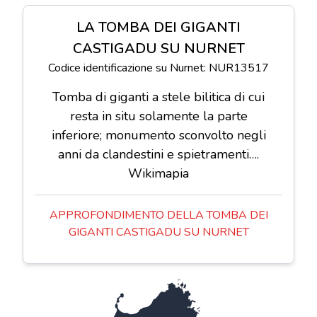
LA TOMBA DEI GIGANTI
CASTIGADU SU NURNET
Codice identificazione su Nurnet: NUR13517
Tomba di giganti a stele bilitica di cui
resta in situ solamente la parte
inferiore; monumento sconvolto negli
anni da clandestini e spietramenti….
Wikimapia
APPROFONDIMENTO DELLA TOMBA DEI
GIGANTI CASTIGADU SU NURNET