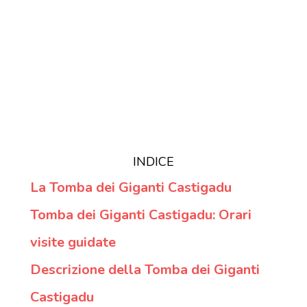
INDICE
La Tomba dei Giganti Castigadu
Tomba dei Giganti Castigadu: Orari
visite guidate
Descrizione della Tomba dei Giganti
Castigadu