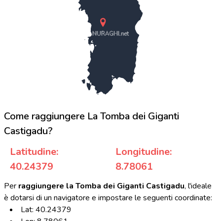
NURAGHI.net
Come raggiungere La Tomba dei Giganti
Castigadu?
Latitudine:
Longitudine:
40.24379
8.78061
Per
raggiungere la Tomba dei Giganti Castigadu
, l'ideale
è dotarsi di un navigatore e impostare le seguenti coordinate:
Lat: 40.24379