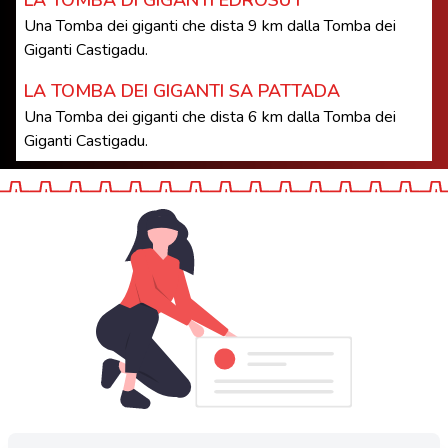
Una Tomba dei giganti che dista 9 km dalla Tomba dei
Giganti Castigadu.
LA TOMBA DEI GIGANTI SA PATTADA
Una Tomba dei giganti che dista 6 km dalla Tomba dei
Giganti Castigadu.