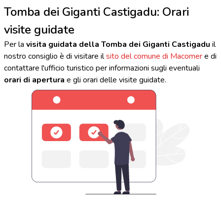
Tomba dei Giganti Castigadu: Orari
visite guidate
Per la
visita guidata della Tomba dei Giganti Castigadu
il
nostro consiglio è di visitare il
sito del comune di Macomer
e di
contattare l'ufficio turistico per informazioni sugli eventuali
orari di apertura
e gli orari delle visite guidate.