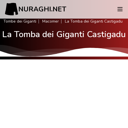
NURAGHI.NET
Tombe dei Giganti
Macomer
La Tomba dei Giganti Castigadu
La Tomba dei Giganti Castigadu