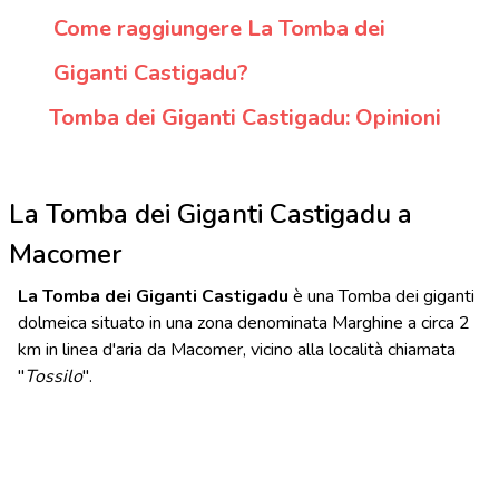
Come raggiungere La Tomba dei
Giganti Castigadu?
Tomba dei Giganti Castigadu: Opinioni
La Tomba dei Giganti Castigadu a
Macomer
La Tomba dei Giganti Castigadu
è una Tomba dei giganti
dolmeica situato in una zona denominata Marghine a circa 2
km in linea d'aria da Macomer, vicino alla località chiamata
"
Tossilo
".