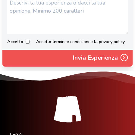
Accetto
Accetto termini e condizioni e la privacy policy
Invia Esperienza
LEGAL