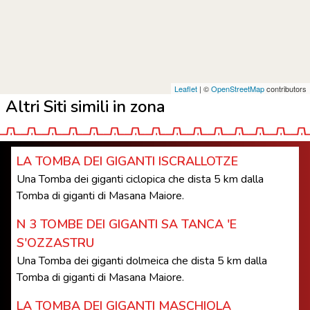
Leaflet
| ©
OpenStreetMap
contributors
Altri Siti simili in zona
LA TOMBA DEI GIGANTI ISCRALLOTZE
Una Tomba dei giganti ciclopica che dista 5 km dalla
Tomba di giganti di Masana Maiore.
N 3 TOMBE DEI GIGANTI SA TANCA 'E
S'OZZASTRU
Una Tomba dei giganti dolmeica che dista 5 km dalla
Tomba di giganti di Masana Maiore.
LA TOMBA DEI GIGANTI MASCHIOLA