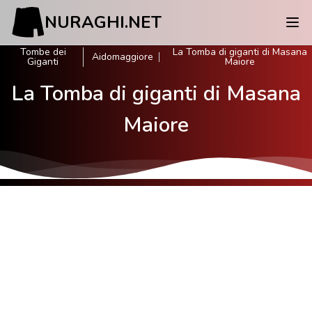
NURAGHI.NET
Tombe dei
La Tomba di giganti di Masana
Aidomaggiore
Giganti
Maiore
La Tomba di giganti di Masana
Maiore