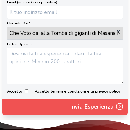
Email (non sarà resa pubblica)
Che voto Dai?
La Tua Opinione
Accetto
Accetto termini e condizioni e la privacy policy
Invia Esperienza