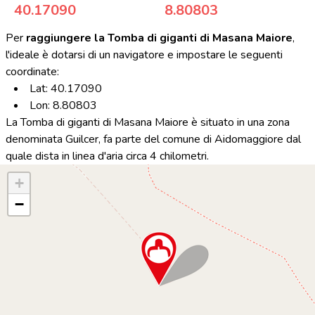
40.17090
8.80803
Per
raggiungere la Tomba di giganti di Masana Maiore
,
l'ideale è dotarsi di un navigatore e impostare le seguenti
coordinate:
Lat: 40.17090
Lon: 8.80803
La Tomba di giganti di Masana Maiore è situato in una zona
denominata Guilcer, fa parte del comune di Aidomaggiore dal
quale dista in linea d'aria circa 4 chilometri.
+
−