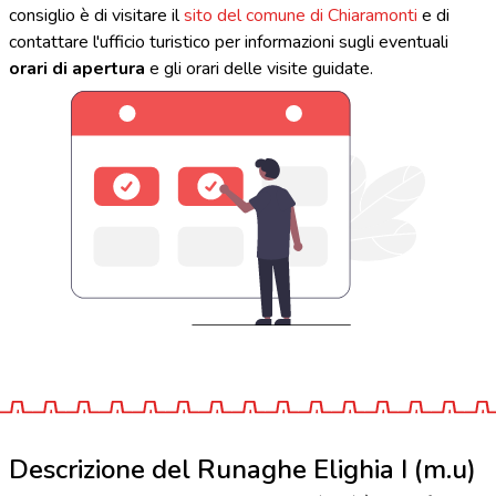
consiglio è di visitare il
sito del comune di Chiaramonti
e di
contattare l'ufficio turistico per informazioni sugli eventuali
orari di apertura
e gli orari delle visite guidate.
Descrizione del Runaghe Elighia I (m.u)