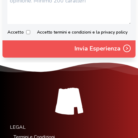
Accetto
Accetto termini e condizioni e la privacy policy
Invia Esperienza
LEGAL
Termini e Condizioni