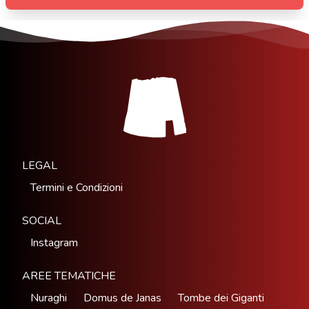
LEGAL
Termini e Condizioni
SOCIAL
Instagram
AREE TEMATICHE
Nuraghi
Domus de Janas
Tombe dei Giganti