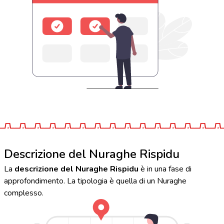
Descrizione del Nuraghe Rispidu
La
descrizione del Nuraghe Rispidu
è in una fase di
approfondimento. La tipologia è quella di un Nuraghe
complesso.