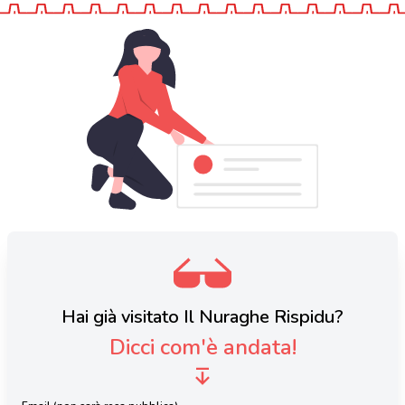
Hai già visitato Il Nuraghe Rispidu?
Dicci com'è andata!