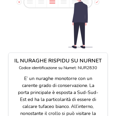
IL NURAGHE RISPIDU SU NURNET
Codice identificazione su Nurnet: NUR2830
E’ un nuraghe monotorre con un
carente grado di conservazione. La
porta principale è esposta a Sud-Sud-
Est ed ha la particolarità di essere di
calcare tufaceo bianco. All’interno,
nonostante il crollo si può visitare la