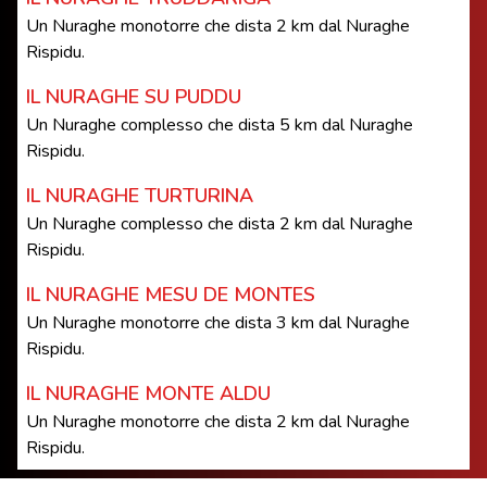
Un Nuraghe monotorre che dista 2 km dal Nuraghe
Rispidu.
IL NURAGHE SU PUDDU
Un Nuraghe complesso che dista 5 km dal Nuraghe
Rispidu.
IL NURAGHE TURTURINA
Un Nuraghe complesso che dista 2 km dal Nuraghe
Rispidu.
IL NURAGHE MESU DE MONTES
Un Nuraghe monotorre che dista 3 km dal Nuraghe
Rispidu.
IL NURAGHE MONTE ALDU
Un Nuraghe monotorre che dista 2 km dal Nuraghe
Rispidu.