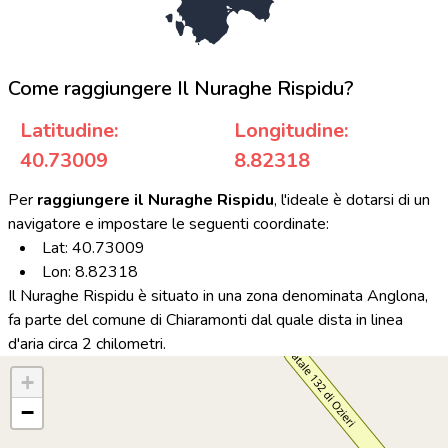
Come raggiungere Il Nuraghe Rispidu?
Latitudine:
Longitudine:
40.73009
8.82318
Per
raggiungere il Nuraghe Rispidu
, l'ideale è dotarsi di un
navigatore e impostare le seguenti coordinate:
Lat: 40.73009
Lon: 8.82318
Il Nuraghe Rispidu è situato in una zona denominata Anglona,
fa parte del comune di Chiaramonti dal quale dista in linea
d'aria circa 2 chilometri.
+
−