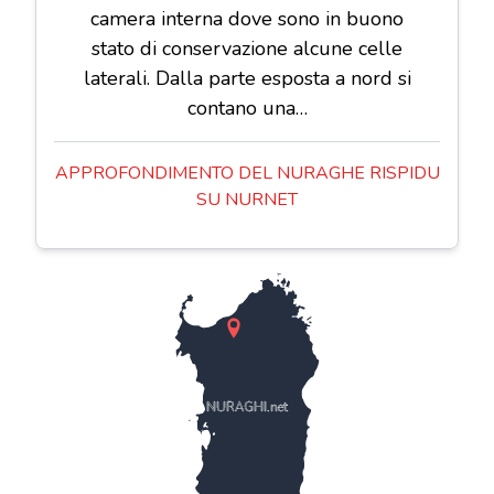
camera interna dove sono in buono
stato di conservazione alcune celle
laterali. Dalla parte esposta a nord si
contano una…
APPROFONDIMENTO DEL NURAGHE RISPIDU
SU NURNET
NURAGHI.net