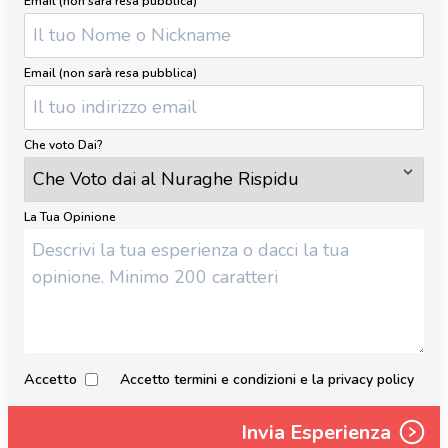
Email (non sarà resa pubblica)
Email (non sarà resa pubblica)
Che voto Dai?
La Tua Opinione
Accetto
Accetto termini e condizioni e la privacy policy
Invia Esperienza