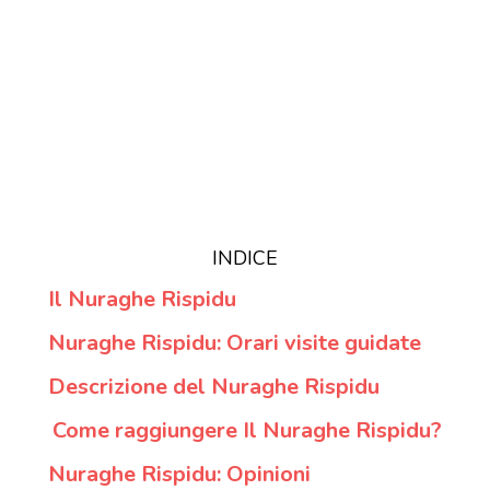
INDICE
Il Nuraghe Rispidu
Nuraghe Rispidu: Orari visite guidate
Descrizione del Nuraghe Rispidu
Come raggiungere Il Nuraghe Rispidu?
Nuraghe Rispidu: Opinioni