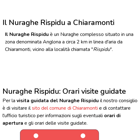
Il Nuraghe Rispidu a Chiaramonti
Il Nuraghe Rispidu
è un Nuraghe complesso situato in una
zona denominata Anglona a circa 2 km in linea d'aria da
Chiaramonti, vicino alla località chiamata "
Rispidu
".
Nuraghe Rispidu: Orari visite guidate
Per la
visita guidata del Nuraghe Rispidu
il nostro consiglio
è di visitare il
sito del comune di Chiaramonti
e di contattare
l'ufficio turistico per informazioni sugli eventuali
orari di
apertura
e gli orari delle visite guidate.