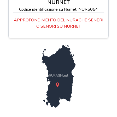
NURNET
Codice identificazione su Nurnet: NUR5054
APPROFONDIMENTO DEL NURAGHE SENERI
O SENORI SU NURNET
NURAGHI.net