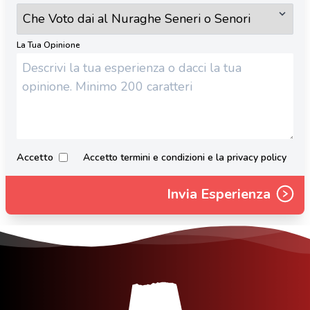
La Tua Opinione
Accetto
Accetto termini e condizioni e la privacy policy
Invia Esperienza