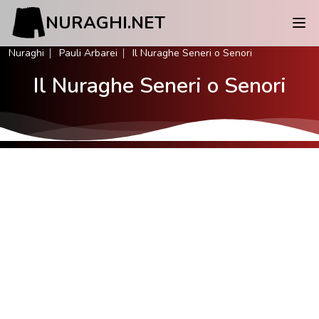
NURAGHI.NET
Nuraghi
Pauli Arbarei
Il Nuraghe Seneri o Senori
Il Nuraghe Seneri o Senori