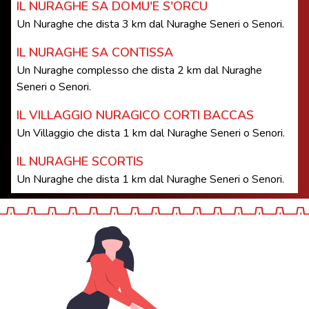
IL NURAGHE SA DOMU'E S'ORCU
Un Nuraghe che dista 3 km dal Nuraghe Seneri o Senori.
IL NURAGHE SA CONTISSA
Un Nuraghe complesso che dista 2 km dal Nuraghe
Seneri o Senori.
IL VILLAGGIO NURAGICO CORTI BACCAS
Un Villaggio che dista 1 km dal Nuraghe Seneri o Senori.
IL NURAGHE SCORTIS
Un Nuraghe che dista 1 km dal Nuraghe Seneri o Senori.