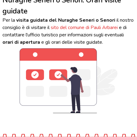
guidate
Per la
visita guidata del Nuraghe Seneri o Senori
il nostro
consiglio è di visitare il
sito del comune di Pauli Arbarei
e di
contattare l'ufficio turistico per informazioni sugli eventuali
orari di apertura
e gli orari delle visite guidate.