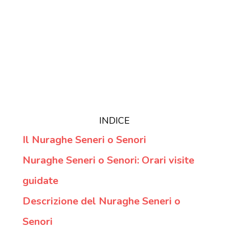
INDICE
Il Nuraghe Seneri o Senori
Nuraghe Seneri o Senori: Orari visite
guidate
Descrizione del Nuraghe Seneri o
Senori