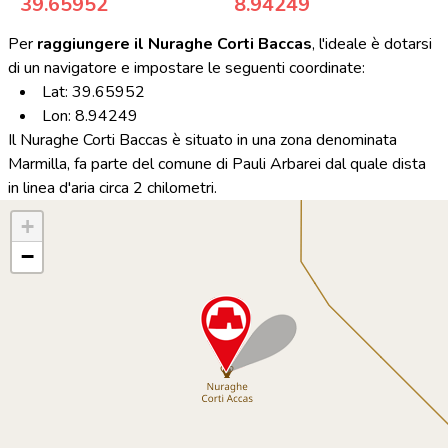
39.65952
8.94249
Per
raggiungere il Nuraghe Corti Baccas
, l'ideale è dotarsi
di un navigatore e impostare le seguenti coordinate:
Lat: 39.65952
Lon: 8.94249
Il Nuraghe Corti Baccas è situato in una zona denominata
Marmilla, fa parte del comune di Pauli Arbarei dal quale dista
in linea d'aria circa 2 chilometri.
+
−