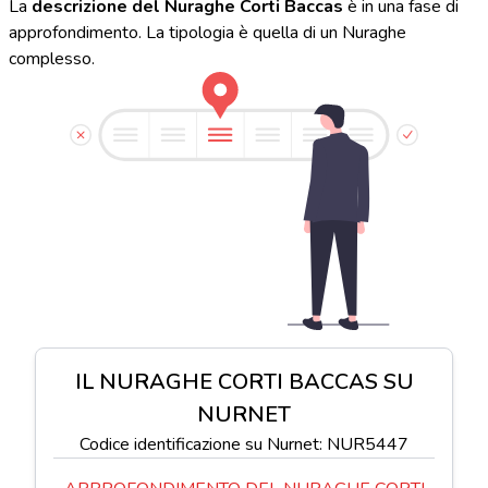
La
descrizione del Nuraghe Corti Baccas
è in una fase di
approfondimento. La tipologia è quella di un Nuraghe
complesso.
IL NURAGHE CORTI BACCAS SU
NURNET
Codice identificazione su Nurnet: NUR5447