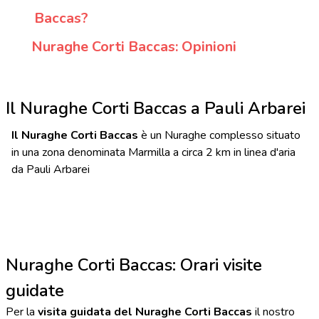
Baccas?
Nuraghe Corti Baccas: Opinioni
Il Nuraghe Corti Baccas a Pauli Arbarei
Il Nuraghe Corti Baccas
è un Nuraghe complesso situato
in una zona denominata Marmilla a circa 2 km in linea d'aria
da Pauli Arbarei
Nuraghe Corti Baccas: Orari visite
guidate
Per la
visita guidata del Nuraghe Corti Baccas
il nostro