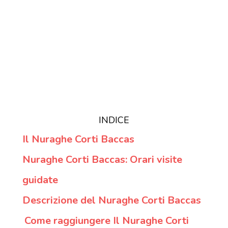
INDICE
Il Nuraghe Corti Baccas
Nuraghe Corti Baccas: Orari visite
guidate
Descrizione del Nuraghe Corti Baccas
Come raggiungere Il Nuraghe Corti