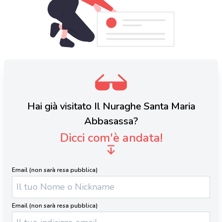
Hai già visitato Il Nuraghe Santa Maria
Abbasassa?
Dicci com'è andata!
Email (non sarà resa pubblica)
Email (non sarà resa pubblica)