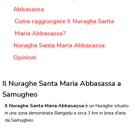
Abbasassa
Come raggiungere Il Nuraghe Santa
Maria Abbasassa?
Nuraghe Santa Maria Abbasassa:
Opinioni
Il Nuraghe Santa Maria Abbasassa a
Samugheo
Il Nuraghe Santa Maria Abbasassa
è un Nuraghe situato
in una zona denominata Barigadu a circa 3 km in linea d'aria
da Samugheo