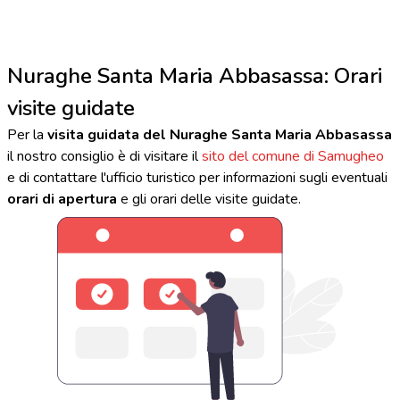
Nuraghe Santa Maria Abbasassa: Orari
visite guidate
Per la
visita guidata del Nuraghe Santa Maria Abbasassa
il nostro consiglio è di visitare il
sito del comune di Samugheo
e di contattare l'ufficio turistico per informazioni sugli eventuali
orari di apertura
e gli orari delle visite guidate.