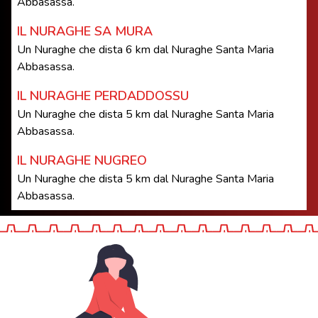
Abbasassa.
IL NURAGHE SA MURA
Un Nuraghe che dista 6 km dal Nuraghe Santa Maria
Abbasassa.
IL NURAGHE PERDADDOSSU
Un Nuraghe che dista 5 km dal Nuraghe Santa Maria
Abbasassa.
IL NURAGHE NUGREO
Un Nuraghe che dista 5 km dal Nuraghe Santa Maria
Abbasassa.