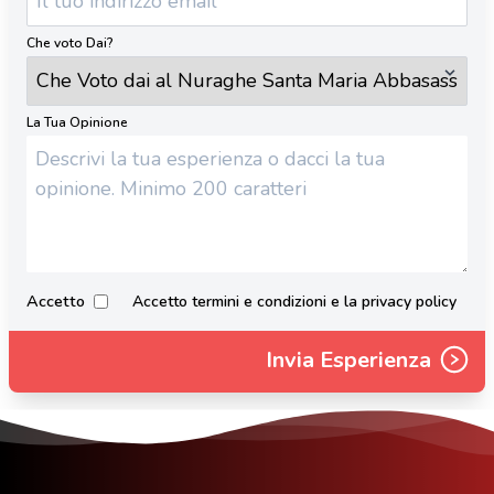
Che voto Dai?
La Tua Opinione
Accetto
Accetto termini e condizioni e la privacy policy
Invia Esperienza