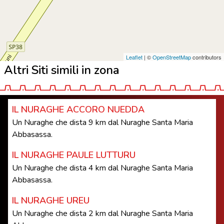
Leaflet
| ©
OpenStreetMap
contributors
Altri Siti simili in zona
IL NURAGHE ACCORO NUEDDA
Un Nuraghe che dista 9 km dal Nuraghe Santa Maria
Abbasassa.
IL NURAGHE PAULE LUTTURU
Un Nuraghe che dista 4 km dal Nuraghe Santa Maria
Abbasassa.
IL NURAGHE UREU
Un Nuraghe che dista 2 km dal Nuraghe Santa Maria