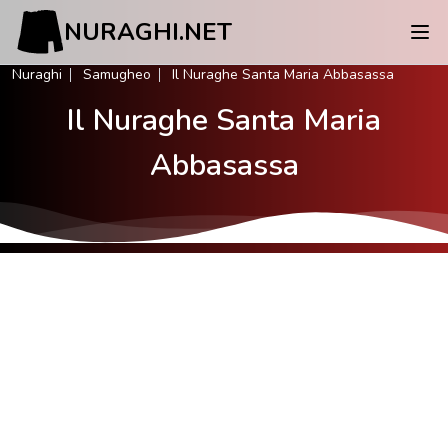
NURAGHI.NET
Nuraghi
Samugheo
Il Nuraghe Santa Maria Abbasassa
Il Nuraghe Santa Maria
Abbasassa