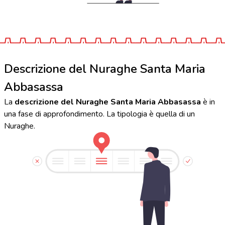
Descrizione del Nuraghe Santa Maria
Abbasassa
La
descrizione del Nuraghe Santa Maria Abbasassa
è in
una fase di approfondimento. La tipologia è quella di un
Nuraghe.