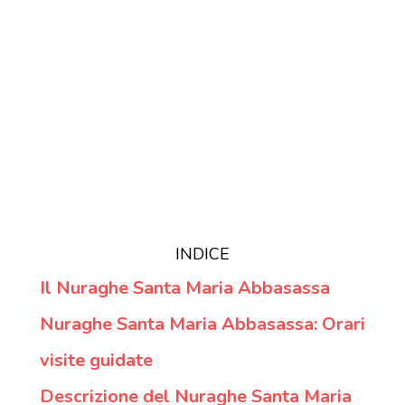
INDICE
Il Nuraghe Santa Maria Abbasassa
Nuraghe Santa Maria Abbasassa: Orari
visite guidate
Descrizione del Nuraghe Santa Maria