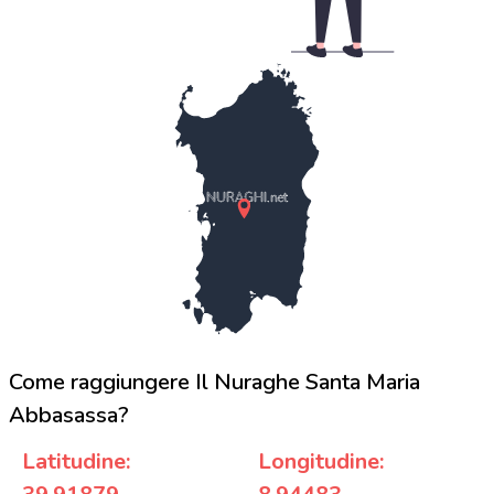
NURAGHI.net
Come raggiungere Il Nuraghe Santa Maria
Abbasassa?
Latitudine:
Longitudine: