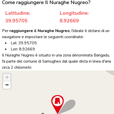
Come raggiungere Il Nuraghe Nugreo?
Latitudine:
Longitudine:
39.95705
8.92669
Per
raggiungere il Nuraghe Nugreo
, l'ideale è dotarsi di un
navigatore e impostare le seguenti coordinate:
Lat: 39.95705
Lon: 8.92669
Il Nuraghe Nugreo è situato in una zona denominata Barigadu,
fa parte del comune di Samugheo dal quale dista in linea d'aria
circa 2 chilometri.
+
−