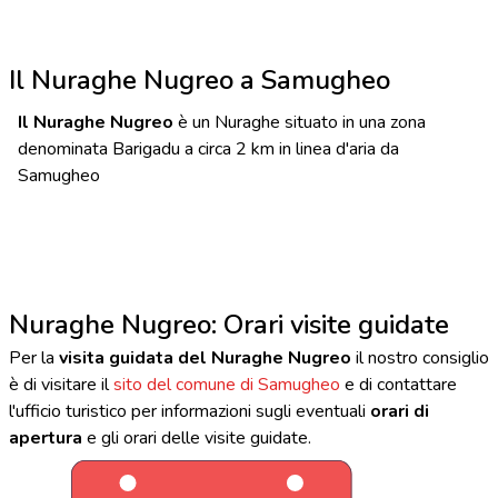
Il Nuraghe Nugreo a Samugheo
Il Nuraghe Nugreo
è un Nuraghe situato in una zona
denominata Barigadu a circa 2 km in linea d'aria da
Samugheo
Nuraghe Nugreo: Orari visite guidate
Per la
visita guidata del Nuraghe Nugreo
il nostro consiglio
è di visitare il
sito del comune di Samugheo
e di contattare
l'ufficio turistico per informazioni sugli eventuali
orari di
apertura
e gli orari delle visite guidate.