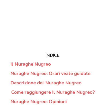
INDICE
Il Nuraghe Nugreo
Nuraghe Nugreo: Orari visite guidate
Descrizione del Nuraghe Nugreo
Come raggiungere Il Nuraghe Nugreo?
Nuraghe Nugreo: Opinioni