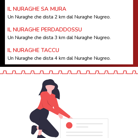
IL NURAGHE SA MURA
Un Nuraghe che dista 2 km dal Nuraghe Nugreo.
IL NURAGHE PERDADDOSSU
Un Nuraghe che dista 3 km dal Nuraghe Nugreo.
IL NURAGHE TACCU
Un Nuraghe che dista 4 km dal Nuraghe Nugreo.