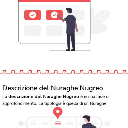
Descrizione del Nuraghe Nugreo
La
descrizione del Nuraghe Nugreo
è in una fase di
approfondimento. La tipologia è quella di un Nuraghe.