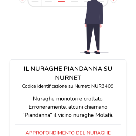
IL NURAGHE PIANDANNA SU
NURNET
Codice identificazione su Nurnet: NUR3409
Nuraghe monotorre crollato.
Erroneramente, alcuni chiamano
“Piandanna” il vicino nuraghe Molafà.
APPROFONDIMENTO DEL NURAGHE