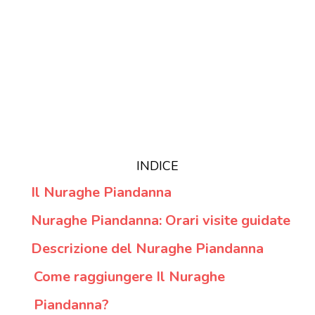
INDICE
Il Nuraghe Piandanna
Nuraghe Piandanna: Orari visite guidate
Descrizione del Nuraghe Piandanna
Come raggiungere Il Nuraghe
Piandanna?