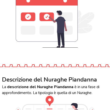
Descrizione del Nuraghe Piandanna
La
descrizione del Nuraghe Piandanna
è in una fase di
approfondimento. La tipologia è quella di un Nuraghe.