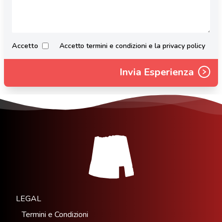
Accetto
Accetto termini e condizioni e la privacy policy
Invia Esperienza
LEGAL
Termini e Condizioni