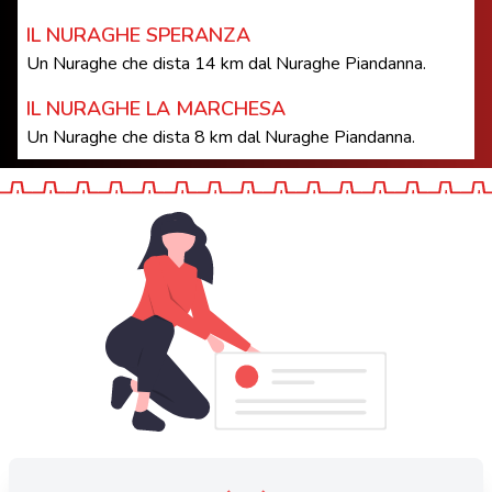
IL NURAGHE SPERANZA
Un Nuraghe che dista 14 km dal Nuraghe Piandanna.
IL NURAGHE LA MARCHESA
Un Nuraghe che dista 8 km dal Nuraghe Piandanna.