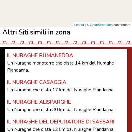
Leaflet
| ©
OpenStreetMap
contributors
Altri Siti simili in zona
IL NURAGHE RUMANEDDA
Un Nuraghe monotorre che dista 14 km dal Nuraghe
Piandanna.
IL NURAGHE CASAGGIA
Un Nuraghe che dista 17 km dal Nuraghe Piandanna.
IL NURAGHE ALISPARGHE
Un Nuraghe che dista 30 km dal Nuraghe Piandanna.
IL NURAGHE DEL DEPURATORE DI SASSARI
Un Nuraghe che dista 12 km dal Nuraghe Piandanna.