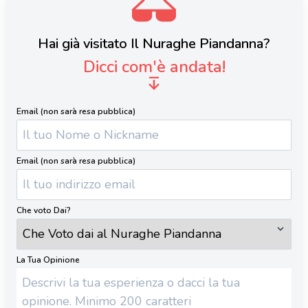
Hai già visitato Il Nuraghe Piandanna?
Dicci com'è andata!
Email (non sarà resa pubblica)
Email (non sarà resa pubblica)
Che voto Dai?
La Tua Opinione