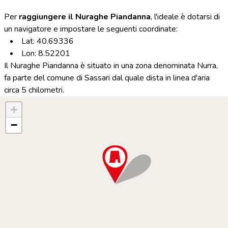
Per
raggiungere il Nuraghe Piandanna
, l'ideale è dotarsi di
un navigatore e impostare le seguenti coordinate:
Lat: 40.69336
Lon: 8.52201
Il Nuraghe Piandanna è situato in una zona denominata Nurra,
fa parte del comune di Sassari dal quale dista in linea d'aria
circa 5 chilometri.
+
−