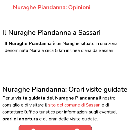
Nuraghe Piandanna: Opinioni
Il Nuraghe Piandanna a Sassari
Il Nuraghe Piandanna
è un Nuraghe situato in una zona
denominata Nurra a circa 5 km in linea d'aria da Sassari
Nuraghe Piandanna: Orari visite guidate
Per la
visita guidata del Nuraghe Piandanna
il nostro
consiglio è di visitare il
sito del comune di Sassari
e di
contattare l'ufficio turistico per informazioni sugli eventuali
orari di apertura
e gli orari delle visite guidate.