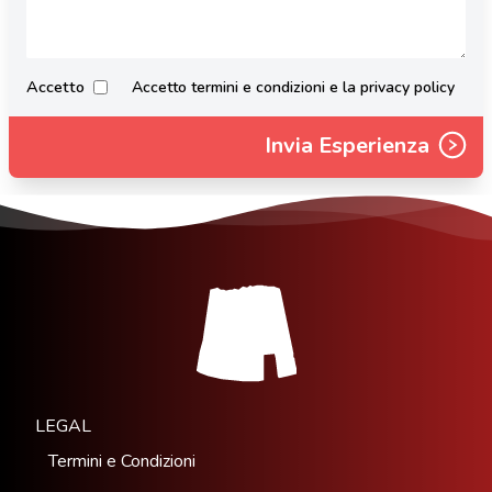
Accetto
Accetto termini e condizioni e la privacy policy
Invia Esperienza
LEGAL
Termini e Condizioni