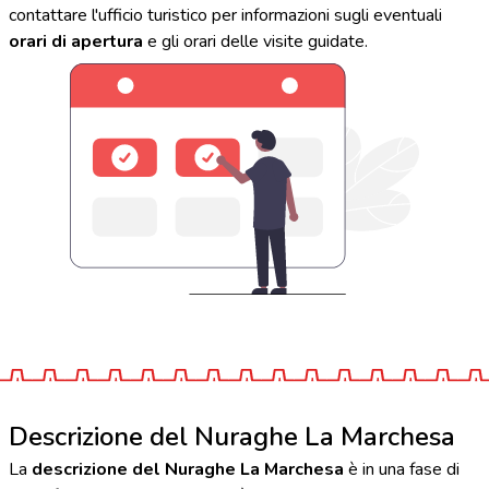
contattare l'ufficio turistico per informazioni sugli eventuali
orari di apertura
e gli orari delle visite guidate.
Descrizione del Nuraghe La Marchesa
La
descrizione del Nuraghe La Marchesa
è in una fase di