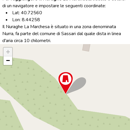
di un navigatore e impostare le seguenti coordinate:
Lat: 40.72560
Lon: 8.44258
Il Nuraghe La Marchesa è situato in una zona denominata
Nurra, fa parte del comune di Sassari dal quale dista in linea
d'aria circa 10 chilometri.
+
−