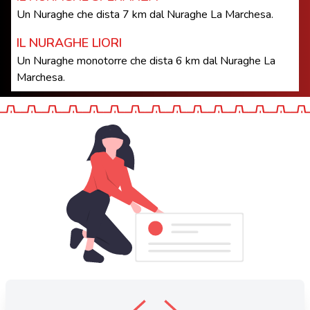
Un Nuraghe che dista 7 km dal Nuraghe La Marchesa.
IL NURAGHE LIORI
Un Nuraghe monotorre che dista 6 km dal Nuraghe La
Marchesa.