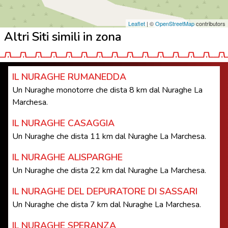
Leaflet
| ©
OpenStreetMap
contributors
Altri Siti simili in zona
IL NURAGHE RUMANEDDA
Un Nuraghe monotorre che dista 8 km dal Nuraghe La
Marchesa.
IL NURAGHE CASAGGIA
Un Nuraghe che dista 11 km dal Nuraghe La Marchesa.
IL NURAGHE ALISPARGHE
Un Nuraghe che dista 22 km dal Nuraghe La Marchesa.
IL NURAGHE DEL DEPURATORE DI SASSARI
Un Nuraghe che dista 7 km dal Nuraghe La Marchesa.
IL NURAGHE SPERANZA