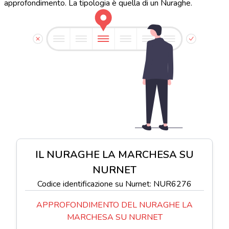
approfondimento. La tipologia è quella di un Nuraghe.
IL NURAGHE LA MARCHESA SU
NURNET
Codice identificazione su Nurnet: NUR6276
APPROFONDIMENTO DEL NURAGHE LA
MARCHESA SU NURNET