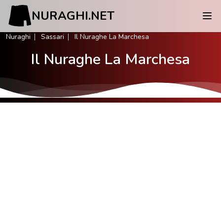
NURAGHI.NET
Nuraghi
Sassari
Il Nuraghe La Marchesa
Il Nuraghe La Marchesa