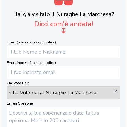
Hai già visitato Il Nuraghe La Marchesa?
Dicci com'è andata!
Email (non sarà resa pubblica)
Email (non sarà resa pubblica)
Che voto Dai?
La Tua Opinione