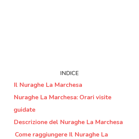
INDICE
Il Nuraghe La Marchesa
Nuraghe La Marchesa: Orari visite
guidate
Descrizione del Nuraghe La Marchesa
Come raggiungere Il Nuraghe La