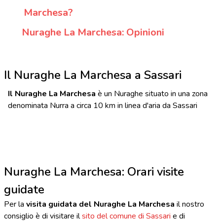
Marchesa?
Nuraghe La Marchesa: Opinioni
Il Nuraghe La Marchesa a Sassari
Il Nuraghe La Marchesa
è un Nuraghe situato in una zona
denominata Nurra a circa 10 km in linea d'aria da Sassari
Nuraghe La Marchesa: Orari visite
guidate
Per la
visita guidata del Nuraghe La Marchesa
il nostro
consiglio è di visitare il
sito del comune di Sassari
e di