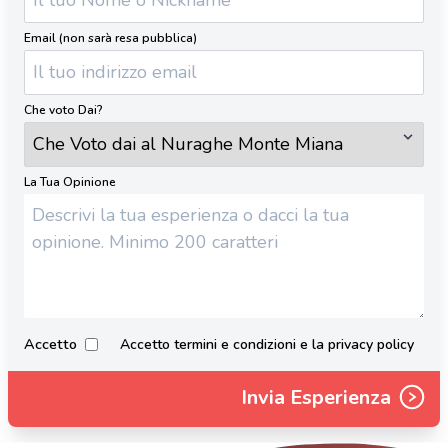
Email (non sarà resa pubblica)
Che voto Dai?
La Tua Opinione
Accetto
Accetto termini e condizioni e la privacy policy
Invia Esperienza