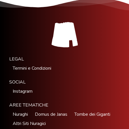
LEGAL
Termini e Condizioni
SOCIAL
Instagram
AREE TEMATICHE
Nuraghi
Domus de Janas
Tombe dei Giganti
Altri Siti Nuragici