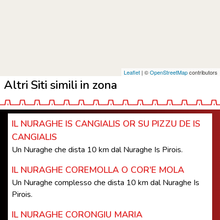
Leaflet
| ©
OpenStreetMap
contributors
Altri Siti simili in zona
IL NURAGHE IS CANGIALIS OR SU PIZZU DE IS
CANGIALIS
Un Nuraghe che dista 10 km dal Nuraghe Is Pirois.
IL NURAGHE COREMOLLA O COR'E MOLA
Un Nuraghe complesso che dista 10 km dal Nuraghe Is
Pirois.
IL NURAGHE CORONGIU MARIA