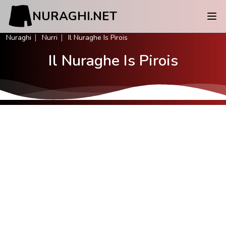
NURAGHI.NET
Nuraghi
Nurri
Il Nuraghe Is Pirois
Il Nuraghe Is Pirois