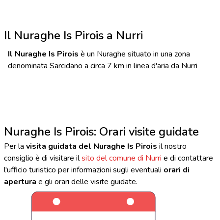
Il Nuraghe Is Pirois a Nurri
Il Nuraghe Is Pirois
è un Nuraghe situato in una zona
denominata Sarcidano a circa 7 km in linea d'aria da Nurri
Nuraghe Is Pirois: Orari visite guidate
Per la
visita guidata del Nuraghe Is Pirois
il nostro
consiglio è di visitare il
sito del comune di Nurri
e di contattare
l'ufficio turistico per informazioni sugli eventuali
orari di
apertura
e gli orari delle visite guidate.