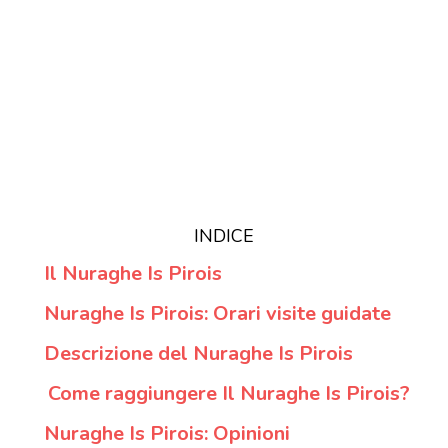
INDICE
Il Nuraghe Is Pirois
Nuraghe Is Pirois: Orari visite guidate
Descrizione del Nuraghe Is Pirois
Come raggiungere Il Nuraghe Is Pirois?
Nuraghe Is Pirois: Opinioni