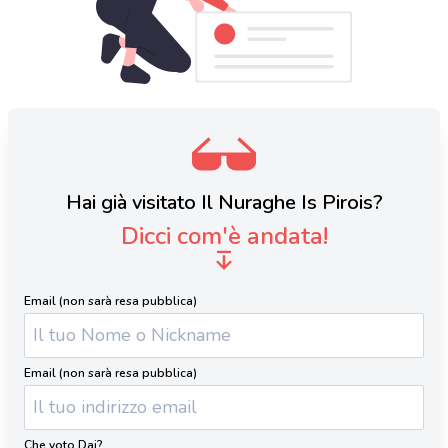
Hai già visitato Il Nuraghe Is Pirois?
Dicci com'è andata!
Email (non sarà resa pubblica)
Email (non sarà resa pubblica)
Che voto Dai?