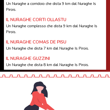
Un Nuraghe a corridoio che dista 9 km dal Nuraghe Is
Pirois.
IL NURAGHE CORTI OLLASTU
Un Nuraghe complesso che dista 9 km dal Nuraghe Is
Pirois.
IL NURAGHE COMAS DE PISU
Un Nuraghe che dista 7 km dal Nuraghe Is Pirois.
IL NURAGHE GUZZINI
Un Nuraghe che dista 8 km dal Nuraghe Is Pirois.