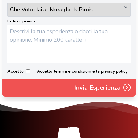
La Tua Opinione
Accetto
Accetto termini e condizioni e la privacy policy
Invia Esperienza