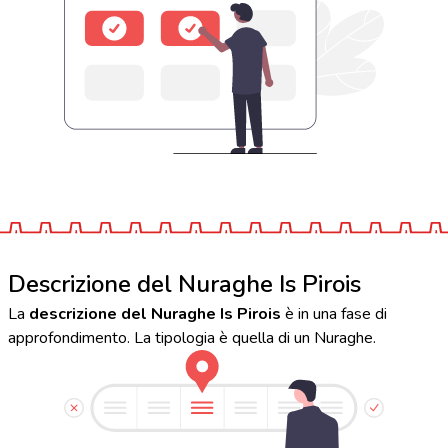
Descrizione del Nuraghe Is Pirois
La
descrizione del Nuraghe Is Pirois
è in una fase di
approfondimento. La tipologia è quella di un Nuraghe.