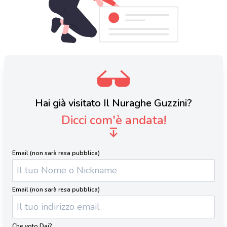
Hai già visitato Il Nuraghe Guzzini?
Dicci com'è andata!
Email (non sarà resa pubblica)
Email (non sarà resa pubblica)
Che voto Dai?