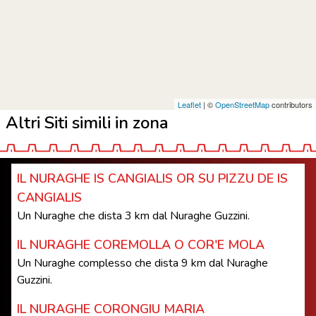
Leaflet
| ©
OpenStreetMap
contributors
Altri Siti simili in zona
IL NURAGHE IS CANGIALIS OR SU PIZZU DE IS
CANGIALIS
Un Nuraghe che dista 3 km dal Nuraghe Guzzini.
IL NURAGHE COREMOLLA O COR'E MOLA
Un Nuraghe complesso che dista 9 km dal Nuraghe
Guzzini.
IL NURAGHE CORONGIU MARIA