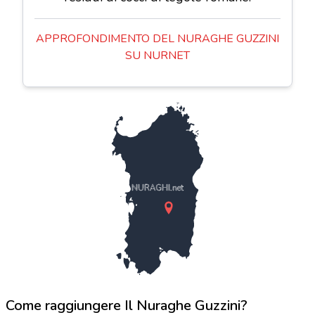
APPROFONDIMENTO DEL NURAGHE GUZZINI
SU NURNET
NURAGHI.net
Come raggiungere Il Nuraghe Guzzini?