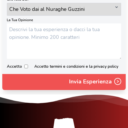
La Tua Opinione
Accetto
Accetto termini e condizioni e la privacy policy
Invia Esperienza