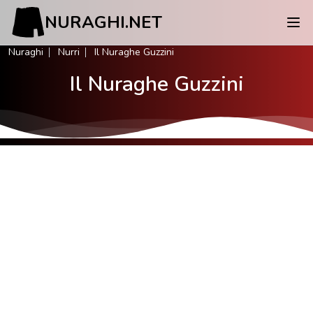
NURAGHI.NET
Nuraghi
Nurri
Il Nuraghe Guzzini
Il Nuraghe Guzzini