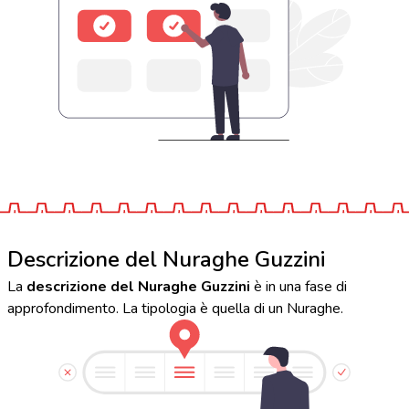
Descrizione del Nuraghe Guzzini
La
descrizione del Nuraghe Guzzini
è in una fase di
approfondimento. La tipologia è quella di un Nuraghe.