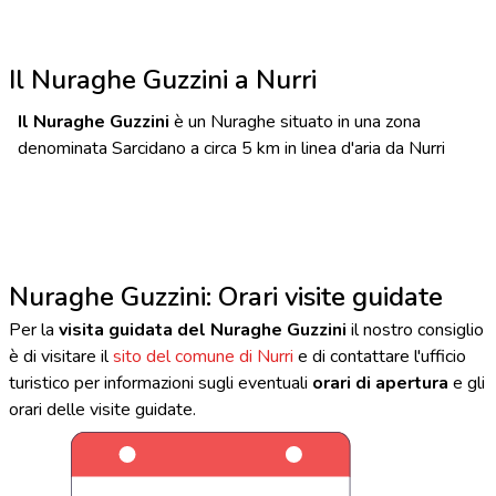
Il Nuraghe Guzzini a Nurri
Il Nuraghe Guzzini
è un Nuraghe situato in una zona
denominata Sarcidano a circa 5 km in linea d'aria da Nurri
Nuraghe Guzzini: Orari visite guidate
Per la
visita guidata del Nuraghe Guzzini
il nostro consiglio
è di visitare il
sito del comune di Nurri
e di contattare l'ufficio
turistico per informazioni sugli eventuali
orari di apertura
e gli
orari delle visite guidate.