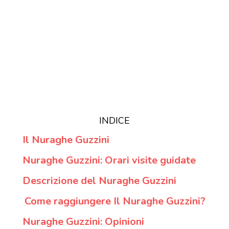
INDICE
Il Nuraghe Guzzini
Nuraghe Guzzini: Orari visite guidate
Descrizione del Nuraghe Guzzini
Come raggiungere Il Nuraghe Guzzini?
Nuraghe Guzzini: Opinioni