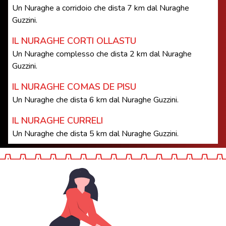
Un Nuraghe a corridoio che dista 7 km dal Nuraghe
Guzzini.
IL NURAGHE CORTI OLLASTU
Un Nuraghe complesso che dista 2 km dal Nuraghe
Guzzini.
IL NURAGHE COMAS DE PISU
Un Nuraghe che dista 6 km dal Nuraghe Guzzini.
IL NURAGHE CURRELI
Un Nuraghe che dista 5 km dal Nuraghe Guzzini.