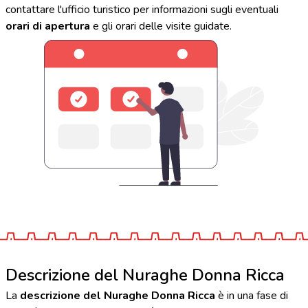
contattare l'ufficio turistico per informazioni sugli eventuali
orari di apertura
e gli orari delle visite guidate.
Descrizione del Nuraghe Donna Ricca
La
descrizione del Nuraghe Donna Ricca
è in una fase di