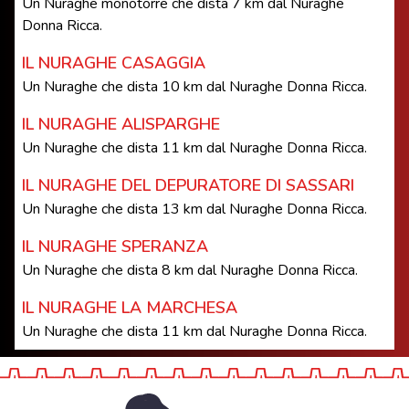
Un Nuraghe monotorre che dista 7 km dal Nuraghe
Donna Ricca.
IL NURAGHE CASAGGIA
Un Nuraghe che dista 10 km dal Nuraghe Donna Ricca.
IL NURAGHE ALISPARGHE
Un Nuraghe che dista 11 km dal Nuraghe Donna Ricca.
IL NURAGHE DEL DEPURATORE DI SASSARI
Un Nuraghe che dista 13 km dal Nuraghe Donna Ricca.
IL NURAGHE SPERANZA
Un Nuraghe che dista 8 km dal Nuraghe Donna Ricca.
IL NURAGHE LA MARCHESA
Un Nuraghe che dista 11 km dal Nuraghe Donna Ricca.