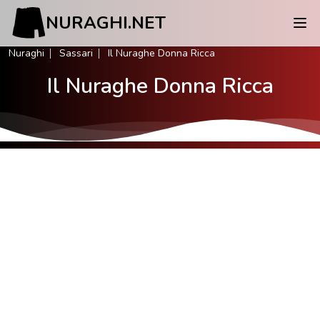
NURAGHI.NET
Nuraghi
Sassari
Il Nuraghe Donna Ricca
Il Nuraghe Donna Ricca