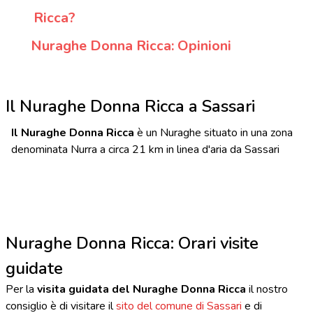
Ricca?
Nuraghe Donna Ricca: Opinioni
Il Nuraghe Donna Ricca a Sassari
Il Nuraghe Donna Ricca
è un Nuraghe situato in una zona
denominata Nurra a circa 21 km in linea d'aria da Sassari
Nuraghe Donna Ricca: Orari visite
guidate
Per la
visita guidata del Nuraghe Donna Ricca
il nostro
consiglio è di visitare il
sito del comune di Sassari
e di