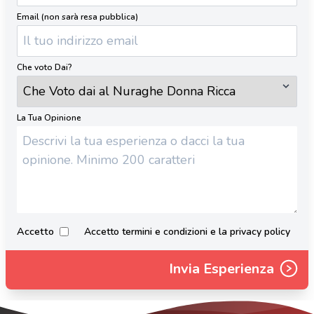
Email (non sarà resa pubblica)
Che voto Dai?
La Tua Opinione
Accetto
Accetto termini e condizioni e la privacy policy
Invia Esperienza