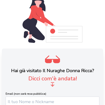
Hai già visitato Il Nuraghe Donna Ricca?
Dicci com'è andata!
Email (non sarà resa pubblica)