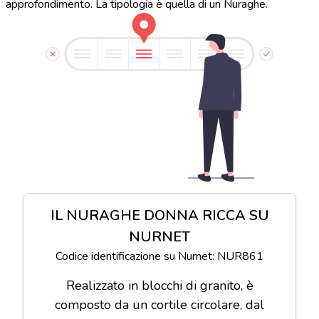
approfondimento. La tipologia è quella di un Nuraghe.
IL NURAGHE DONNA RICCA SU
NURNET
Codice identificazione su Nurnet: NUR861
Realizzato in blocchi di granito, è
composto da un cortile circolare, dal