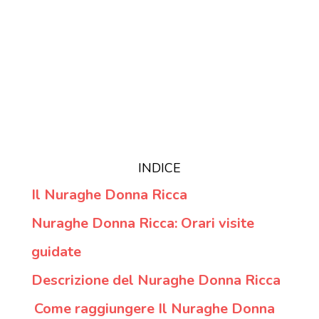
INDICE
Il Nuraghe Donna Ricca
Nuraghe Donna Ricca: Orari visite
guidate
Descrizione del Nuraghe Donna Ricca
Come raggiungere Il Nuraghe Donna