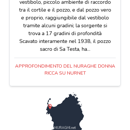
vestibolo, piccolo ambiente di raccordo
tra il cortile e il pozzo, e dal pozzo vero
e proprio, raggiungibile dal vestibolo
tramite alcuni gradini; la sorgente si
trova a 17 gradini di profondità
Scavato interamente nel 1938, il pozzo
sacro di Sa Testa, ha…
APPROFONDIMENTO DEL NURAGHE DONNA
RICCA SU NURNET
NURAGHI.net