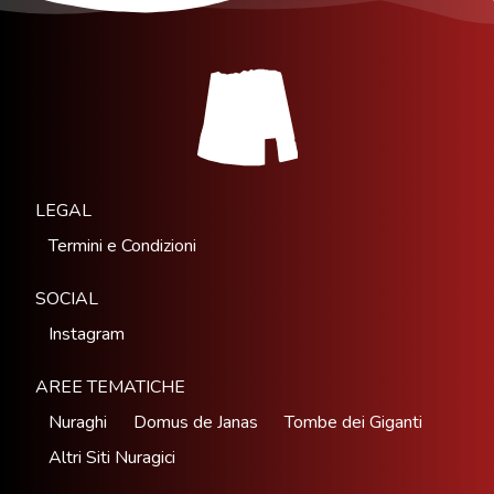
LEGAL
Termini e Condizioni
SOCIAL
Instagram
AREE TEMATICHE
Nuraghi
Domus de Janas
Tombe dei Giganti
Altri Siti Nuragici