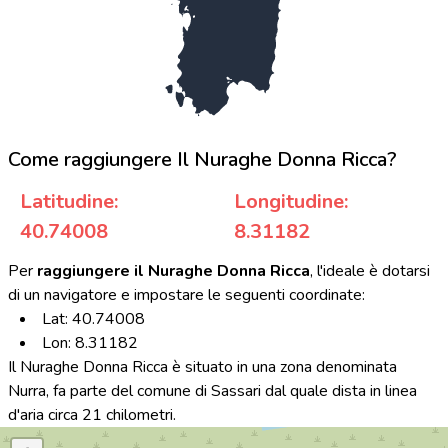
Come raggiungere Il Nuraghe Donna Ricca?
Latitudine:
Longitudine:
40.74008
8.31182
Per
raggiungere il Nuraghe Donna Ricca
, l'ideale è dotarsi
di un navigatore e impostare le seguenti coordinate:
Lat: 40.74008
Lon: 8.31182
Il Nuraghe Donna Ricca è situato in una zona denominata
Nurra, fa parte del comune di Sassari dal quale dista in linea
d'aria circa 21 chilometri.