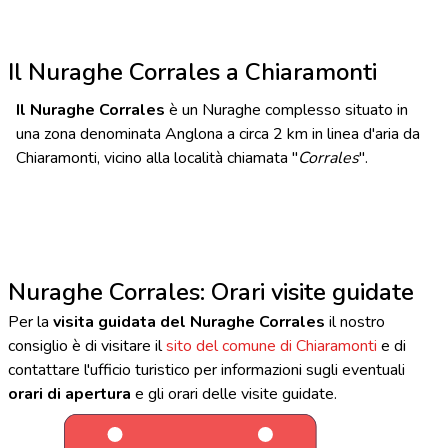
Il Nuraghe Corrales a Chiaramonti
Il Nuraghe Corrales
è un Nuraghe complesso situato in
una zona denominata Anglona a circa 2 km in linea d'aria da
Chiaramonti, vicino alla località chiamata "
Corrales
".
Nuraghe Corrales: Orari visite guidate
Per la
visita guidata del Nuraghe Corrales
il nostro
consiglio è di visitare il
sito del comune di Chiaramonti
e di
contattare l'ufficio turistico per informazioni sugli eventuali
orari di apertura
e gli orari delle visite guidate.