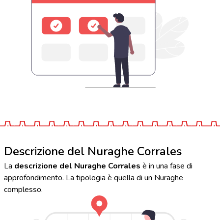
Descrizione del Nuraghe Corrales
La
descrizione del Nuraghe Corrales
è in una fase di
approfondimento. La tipologia è quella di un Nuraghe
complesso.