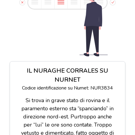
IL NURAGHE CORRALES SU
NURNET
Codice identificazione su Nurnet: NUR3834
Si trova in grave stato di rovina e il
paramento esterno sta “spanciando” in
direzione nord-est. Purtroppo anche
per “lui” le ore sono contate. Troppo
vetusto e dimenticato, fatto oggetto di