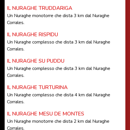
IL NURAGHE TRUDDARIGA
Un Nuraghe monotorre che dista 3 km dal Nuraghe
Corrales.
IL NURAGHE RISPIDU
Un Nuraghe complesso che dista 3 km dal Nuraghe
Corrales.
IL NURAGHE SU PUDDU
Un Nuraghe complesso che dista 3 km dal Nuraghe
Corrales.
IL NURAGHE TURTURINA
Un Nuraghe complesso che dista 4 km dal Nuraghe
Corrales.
IL NURAGHE MESU DE MONTES
Un Nuraghe monotorre che dista 2 km dal Nuraghe
Corrales.