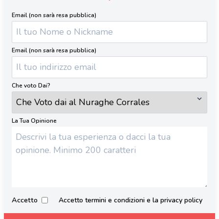
Email (non sarà resa pubblica)
Email (non sarà resa pubblica)
Che voto Dai?
La Tua Opinione
Accetto
Accetto termini e condizioni e la privacy policy