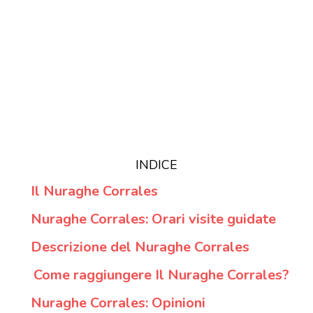
INDICE
Il Nuraghe Corrales
Nuraghe Corrales: Orari visite guidate
Descrizione del Nuraghe Corrales
Come raggiungere Il Nuraghe Corrales?
Nuraghe Corrales: Opinioni