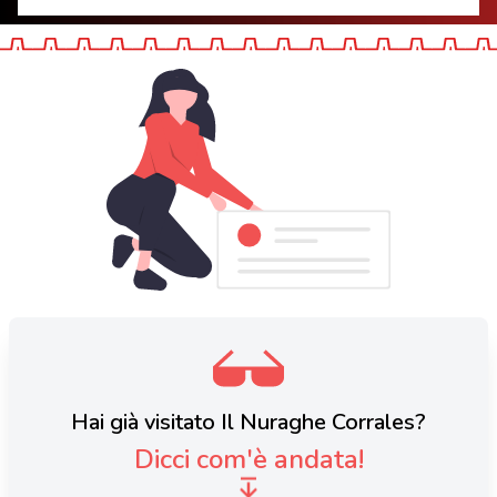
Hai già visitato Il Nuraghe Corrales?
Dicci com'è andata!