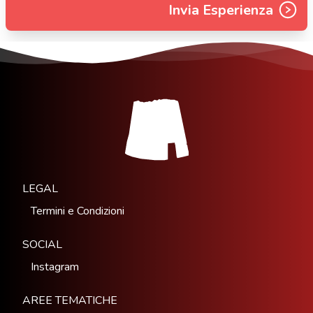
Invia Esperienza
LEGAL
Termini e Condizioni
SOCIAL
Instagram
AREE TEMATICHE