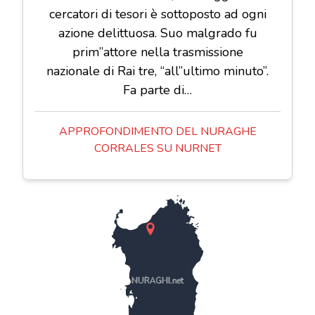
cercatori di tesori è sottoposto ad ogni
azione delittuosa. Suo malgrado fu
prim”attore nella trasmissione
nazionale di Rai tre, “all”ultimo minuto”.
Fa parte di…
APPROFONDIMENTO DEL NURAGHE
CORRALES SU NURNET
NURAGHI.net