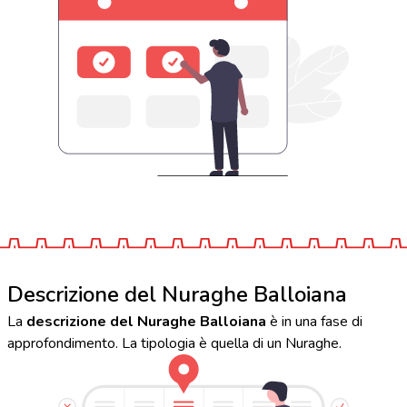
Descrizione del Nuraghe Balloiana
La
descrizione del Nuraghe Balloiana
è in una fase di
approfondimento. La tipologia è quella di un Nuraghe.