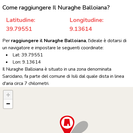
Come raggiungere Il Nuraghe Balloiana?
Latitudine:
Longitudine:
39.79551
9.13614
Per
raggiungere il Nuraghe Balloiana
, l'ideale è dotarsi di
un navigatore e impostare le seguenti coordinate:
Lat: 39.79551
Lon: 9.13614
Il Nuraghe Balloiana è situato in una zona denominata
Sarcidano, fa parte del comune di Isili dal quale dista in linea
d'aria circa 7 chilometri.
+
−