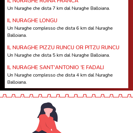
IL NURAGHE RUINA FRANCA
Un Nuraghe che dista 7 km dal Nuraghe Balloiana.
IL NURAGHE LONGU
Un Nuraghe complesso che dista 6 km dal Nuraghe
Balloiana.
IL NURAGHE PIZZU RUNCU OR PITZU RUNCU
Un Nuraghe che dista 5 km dal Nuraghe Balloiana.
IL NURAGHE SANT'ANTONIO 'E FADALI
Un Nuraghe complesso che dista 4 km dal Nuraghe
Balloiana.