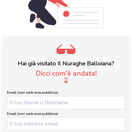
Hai già visitato Il Nuraghe Balloiana?
Dicci com'è andata!
Email (non sarà resa pubblica)
Email (non sarà resa pubblica)