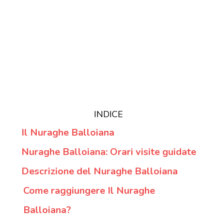
INDICE
Il Nuraghe Balloiana
Nuraghe Balloiana: Orari visite guidate
Descrizione del Nuraghe Balloiana
Come raggiungere Il Nuraghe
Balloiana?