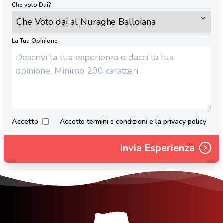
Che voto Dai?
La Tua Opinione
Accetto
Accetto termini e condizioni e la privacy policy
Invia Esperienza