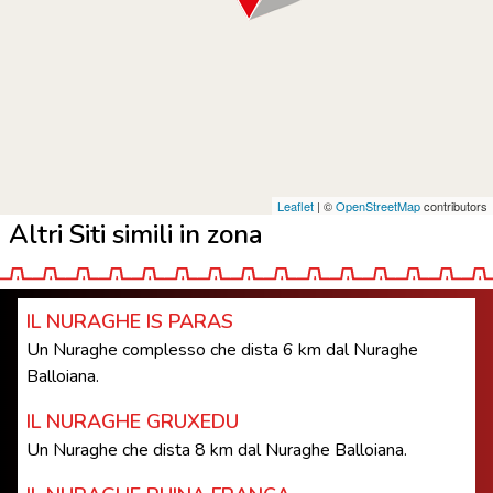
Leaflet
| ©
OpenStreetMap
contributors
Altri Siti simili in zona
IL NURAGHE IS PARAS
Un Nuraghe complesso che dista 6 km dal Nuraghe
Balloiana.
IL NURAGHE GRUXEDU
Un Nuraghe che dista 8 km dal Nuraghe Balloiana.