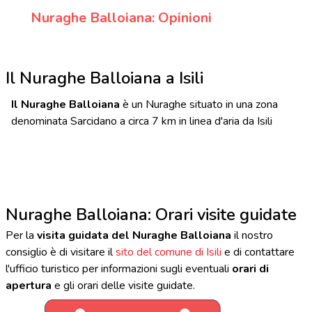
Nuraghe Balloiana: Opinioni
Il Nuraghe Balloiana a Isili
Il Nuraghe Balloiana
è un Nuraghe situato in una zona
denominata Sarcidano a circa 7 km in linea d'aria da Isili
Nuraghe Balloiana: Orari visite guidate
Per la
visita guidata del Nuraghe Balloiana
il nostro
consiglio è di visitare il
sito del comune di Isili
e di contattare
l'ufficio turistico per informazioni sugli eventuali
orari di
apertura
e gli orari delle visite guidate.