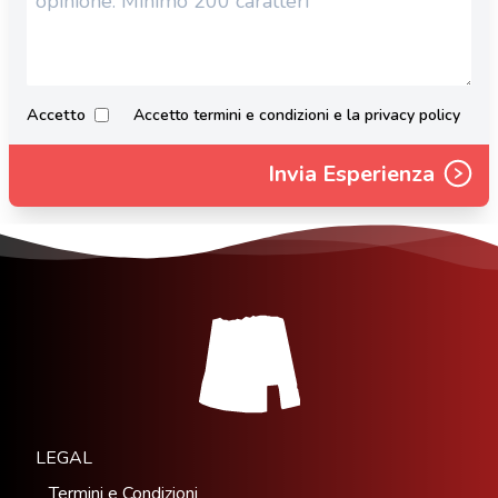
Accetto
Accetto termini e condizioni e la privacy policy
Invia Esperienza
LEGAL
Termini e Condizioni