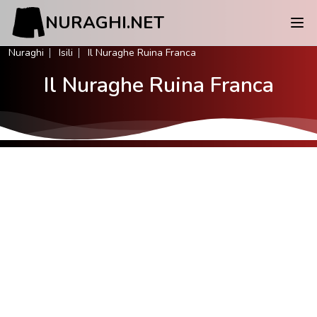
NURAGHI.NET
Nuraghi
Isili
Il Nuraghe Ruina Franca
Il Nuraghe Ruina Franca