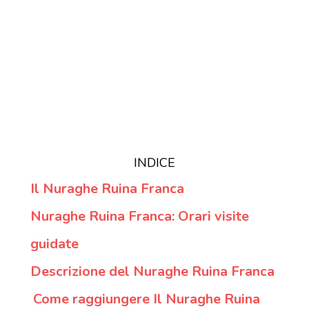
INDICE
Il Nuraghe Ruina Franca
Nuraghe Ruina Franca: Orari visite
guidate
Descrizione del Nuraghe Ruina Franca
Come raggiungere Il Nuraghe Ruina