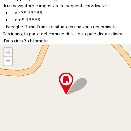
di un navigatore e impostare le seguenti coordinate:
Lat: 39.73136
Lon: 9.13556
Il Nuraghe Ruina Franca è situato in una zona denominata
Sarcidano, fa parte del comune di Isili dal quale dista in linea
d'aria circa 3 chilometri.
+
−