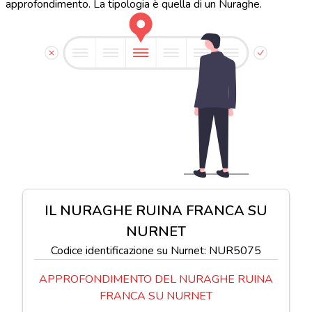
approfondimento. La tipologia è quella di un Nuraghe.
IL NURAGHE RUINA FRANCA SU
NURNET
Codice identificazione su Nurnet: NUR5075
APPROFONDIMENTO DEL NURAGHE RUINA
FRANCA SU NURNET