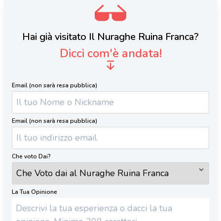
Hai già visitato Il Nuraghe Ruina Franca?
Dicci com'è andata!
Email (non sarà resa pubblica)
Email (non sarà resa pubblica)
Che voto Dai?
La Tua Opinione