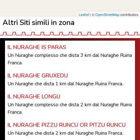
Leaflet
| ©
OpenStreetMap
contributors
Altri Siti simili in zona
IL NURAGHE IS PARAS
Un Nuraghe complesso che dista 3 km dal Nuraghe Ruina
Franca.
IL NURAGHE GRUXEDU
Un Nuraghe che dista 1 km dal Nuraghe Ruina Franca.
IL NURAGHE LONGU
Un Nuraghe complesso che dista 2 km dal Nuraghe Ruina
Franca.
IL NURAGHE PIZZU RUNCU OR PITZU RUNCU
Un Nuraghe che dista 2 km dal Nuraghe Ruina Franca.