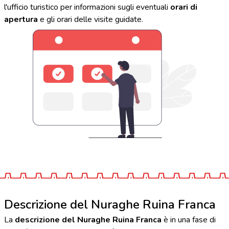
l'ufficio turistico per informazioni sugli eventuali
orari di
apertura
e gli orari delle visite guidate.
Descrizione del Nuraghe Ruina Franca
La
descrizione del Nuraghe Ruina Franca
è in una fase di