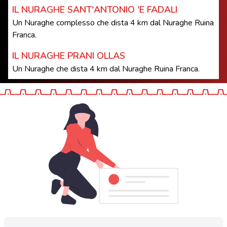
IL NURAGHE SANT'ANTONIO 'E FADALI
Un Nuraghe complesso che dista 4 km dal Nuraghe Ruina
Franca.
IL NURAGHE PRANI OLLAS
Un Nuraghe che dista 4 km dal Nuraghe Ruina Franca.