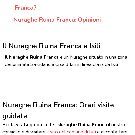
Franca?
Nuraghe Ruina Franca: Opinioni
Il Nuraghe Ruina Franca a Isili
Il Nuraghe Ruina Franca
è un Nuraghe situato in una zona
denominata Sarcidano a circa 3 km in linea d'aria da Isili
Nuraghe Ruina Franca: Orari visite
guidate
Per la
visita guidata del Nuraghe Ruina Franca
il nostro
consiglio è di visitare il
sito del comune di Isili
e di contattare