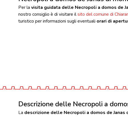
Per la
visita guidata delle Necropoli a domos de 
nostro consiglio è di visitare il
sito del comune di Chiara
turistico per informazioni sugli eventuali
orari di apertu
Descrizione delle Necropoli a domo
La
descrizione delle Necropoli a domos de Janas 