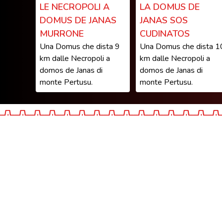
LE NECROPOLI A
LA DOMUS DE
DOMUS DE JANAS
JANAS SOS
MURRONE
CUDINATOS
Una Domus che dista 9
Una Domus che dista 1
km dalle Necropoli a
km dalle Necropoli a
domos de Janas di
domos de Janas di
monte Pertusu.
monte Pertusu.