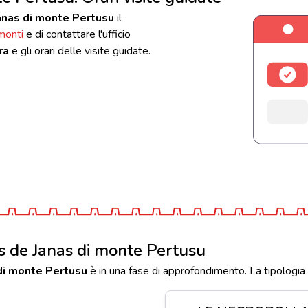
Janas di monte Pertusu
il
monti
e di contattare l'ufficio
ra
e gli orari delle visite guidate.
s de Janas di monte Pertusu
di monte Pertusu
è in una fase di approfondimento. La tipologia