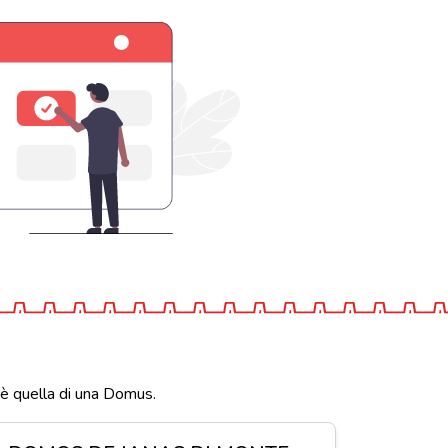
 è quella di una Domus.