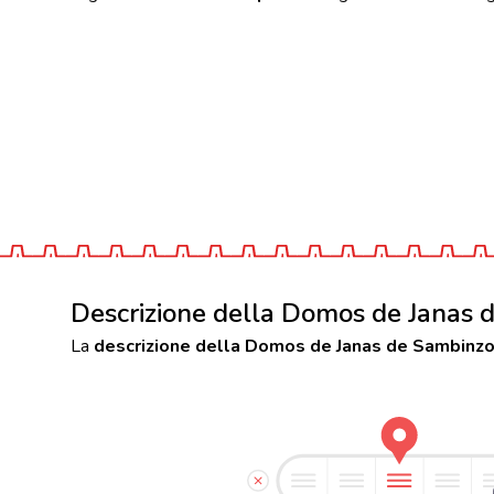
Descrizione della Domos de Janas 
La
descrizione della Domos de Janas de Sambinz