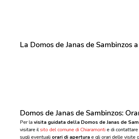
La Domos de Janas de Sambinzos a
Domos de Janas de Sambinzos: Orari
Per la
visita guidata della Domos de Janas de Sa
visitare il
sito del comune di Chiaramonti
e di contattare l
sugli eventuali
orari di apertura
e gli orari delle visite 