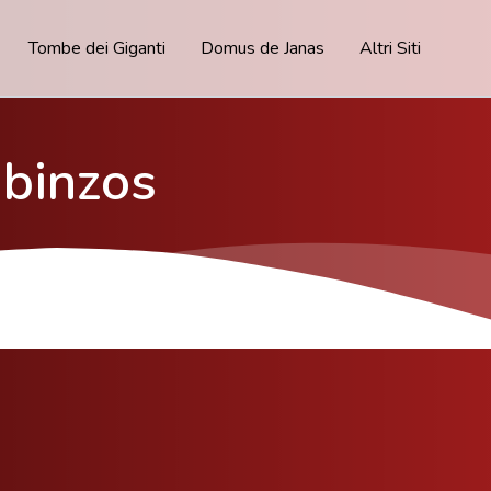
Tombe dei Giganti
Domus de Janas
Altri Siti
binzos