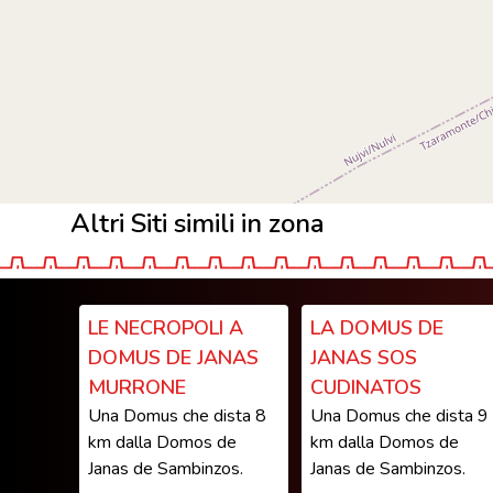
Altri Siti simili in zona
LE NECROPOLI A
LA DOMUS DE
DOMUS DE JANAS
JANAS SOS
MURRONE
CUDINATOS
Una Domus che dista 8
Una Domus che dista 9
km dalla Domos de
km dalla Domos de
Janas de Sambinzos.
Janas de Sambinzos.