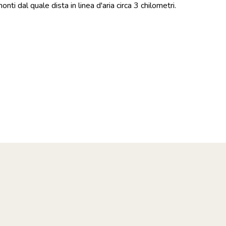
ti dal quale dista in linea d'aria circa 3 chilometri.