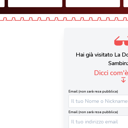
Hai già visitato La 
Sambin
Dicci com'
Email (non sarà resa pubblica)
Email (non sarà resa pubblica)