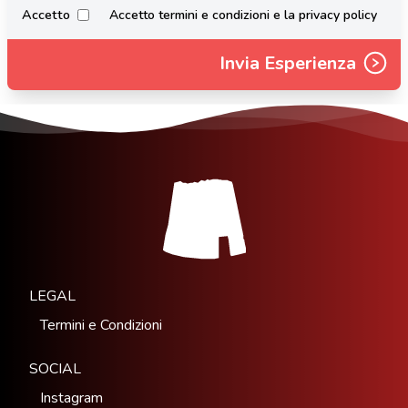
Accetto
Accetto termini e condizioni e la privacy policy
Invia Esperienza
LEGAL
Termini e Condizioni
SOCIAL
Instagram