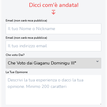
Dicci com'è andata!
Email (non sarà resa pubblica)
Email (non sarà resa pubblica)
Che voto Dai?
La Tua Opinione