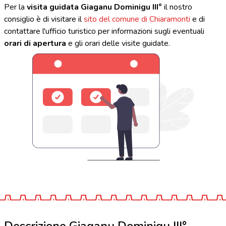
Per la
visita guidata Giaganu Dominigu III°
il nostro
consiglio è di visitare il
sito del comune di Chiaramonti
e di
contattare l'ufficio turistico per informazioni sugli eventuali
orari di apertura
e gli orari delle visite guidate.
Descrizione Giaganu Dominigu III°