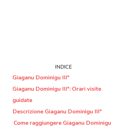
INDICE
Giaganu Dominigu III°
Giaganu Dominigu III°: Orari visite
guidate
Descrizione Giaganu Dominigu III°
Come raggiungere Giaganu Dominigu