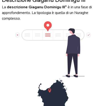
La
descrizione Giaganu Dominigu III°
è in una fase di
approfondimento. La tipologia è quella di un Nuraghe
complesso.