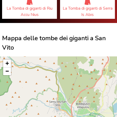
La Tomba di giganti di Riu
La Tomba di giganti di Serra
Accu Nius
Is Abis
Mappa delle tombe dei giganti a San
Vito
+
−