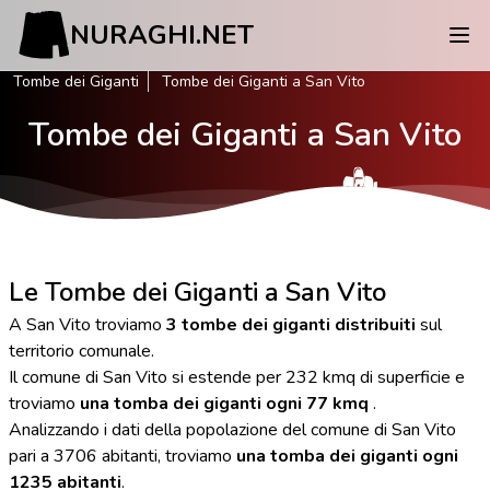
NURAGHI.NET
Tombe dei Giganti
Tombe dei Giganti a San Vito
Tombe dei Giganti a San Vito
Le Tombe dei Giganti a San Vito
A San Vito troviamo
3 tombe dei giganti distribuiti
sul
territorio comunale.
Il comune di San Vito si estende per 232 kmq di superficie e
troviamo
una tomba dei giganti ogni 77 kmq
.
Analizzando i dati della popolazione del comune di San Vito
pari a 3706 abitanti, troviamo
una tomba dei giganti ogni
1235 abitanti
.