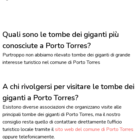
Quali sono le tombe dei giganti più
conosciute a Porto Torres?
Purtroppo non abbiamo rilevato tombe dei giganti di grande
interesse turistico nel comune di Porto Torres
A chi rivolgersi per visitare le tombe dei
giganti a Porto Torres?
Esistono diverse associazioni che organizzano visite alle
principali tombe dei giganti di Porto Torres, ma il nostro
consiglio resta quello di contattare direttamente l'ufficio
turistico locale tramite il
sito web del comune di Porto Torres
oppure telefonicamente.