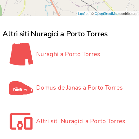
Leaflet
| ©
OpenStreetMap
contributors
Altri siti Nuragici a Porto Torres
Nuraghi a Porto Torres
Domus de Janas a Porto Torres
Altri siti Nuragici a Porto Torres