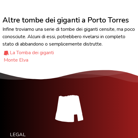
Altre tombe dei giganti a Porto Torres
Infine troviamo una serie di tombe dei giganti censite, ma poco
conosciute. Alcuni di essi, potrebbero rivelarsi in completo
stato di abbandono o semplicemente distrutte.
La Tomba dei giganti
Monte Elva
LEGAL