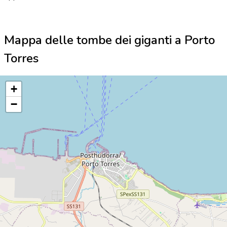
Mappa delle tombe dei giganti a Porto
Torres
+
−