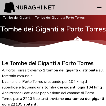
NURAGHI.NET
Tombe dei Giganti
Tombe dei Giganti a Porto Torres
Tombe dei Giganti a Porto Torres
Le Tombe dei Giganti a Porto Torres
A Porto Torres troviamo
1 tomba dei giganti distribuita
sul
territorio comunale.
Il comune di Porto Torres si estende per 104 kmq di
superficie e troviamo
una tomba dei giganti ogni 104 kmq
.
Analizzando i dati della popolazione del comune di Porto
Torres pari a 22135 abitanti, troviamo
una tomba dei giganti
ogni 22135 abitanti
.