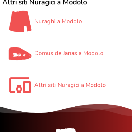
Altri siti Nuragici a Modolo
Nuraghi a Modolo
Domus de Janas a Modolo
Altri siti Nuragici a Modolo