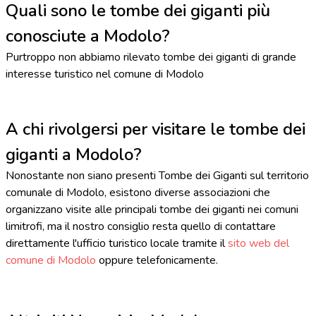
Quali sono le tombe dei giganti più
conosciute a Modolo?
Purtroppo non abbiamo rilevato tombe dei giganti di grande
interesse turistico nel comune di Modolo
A chi rivolgersi per visitare le tombe dei
giganti a Modolo?
Nonostante non siano presenti Tombe dei Giganti sul territorio
comunale di Modolo, esistono diverse associazioni che
organizzano visite alle principali tombe dei giganti nei comuni
limitrofi, ma il nostro consiglio resta quello di contattare
direttamente l'ufficio turistico locale tramite il
sito web del
comune di Modolo
oppure telefonicamente.