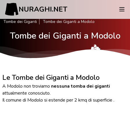
NURAGHI.NET
Tombe dei Giganti
Tombe dei Giganti a Modolo
Tombe dei Giganti a Modolo
Le Tombe dei Giganti a Modolo
A Modolo non troviamo
nessuna tomba dei giganti
attualmente conosciuto.
Il comune di Modolo si estende per 2 kmq di superficie .