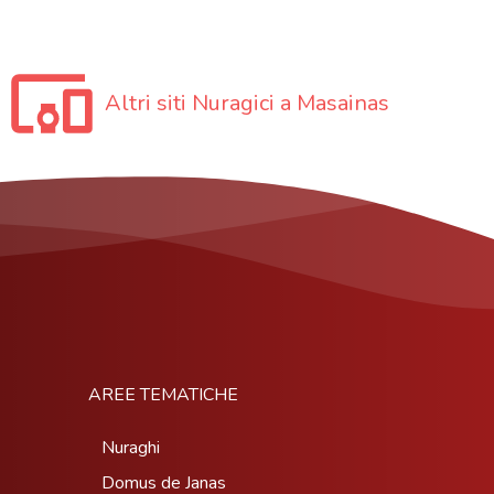
Altri siti Nuragici a Masainas
AREE TEMATICHE
Nuraghi
Domus de Janas