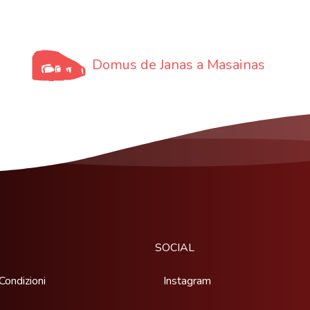
Domus de Janas a Masainas
SOCIAL
Condizioni
Instagram