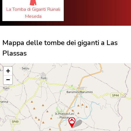
La Tomba di Giganti Ruinali
Meseda
Mappa delle tombe dei giganti a Las
Plassas
+
−