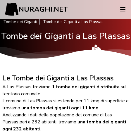
NURAGHI.NET
Tombe dei Giganti
Tombe dei Giganti a Las Plassas
Tombe dei Giganti a Las Plassas
Le Tombe dei Giganti a Las Plassas
A Las Plassas troviamo
1 tomba dei giganti distribuita
sul
territorio comunale.
Il comune di Las Plassas si estende per 11 kmq di superficie e
troviamo
una tomba dei giganti ogni 11 kmq
.
Analizzando i dati della popolazione del comune di Las
Plassas pari a 232 abitanti, troviamo
una tomba dei giganti
ogni 232 abitanti
.