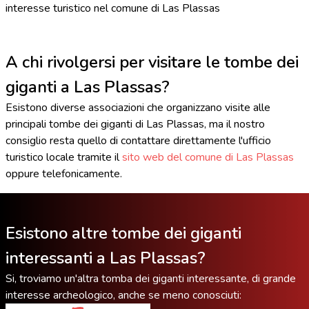
interesse turistico nel comune di Las Plassas
A chi rivolgersi per visitare le tombe dei
giganti a Las Plassas?
Esistono diverse associazioni che organizzano visite alle
principali tombe dei giganti di Las Plassas, ma il nostro
consiglio resta quello di contattare direttamente l'ufficio
turistico locale tramite il
sito web del comune di Las Plassas
oppure telefonicamente.
Esistono altre tombe dei giganti
interessanti a Las Plassas?
Si, troviamo un'altra tomba dei giganti interessante, di grande
interesse archeologico, anche se meno conosciuti: