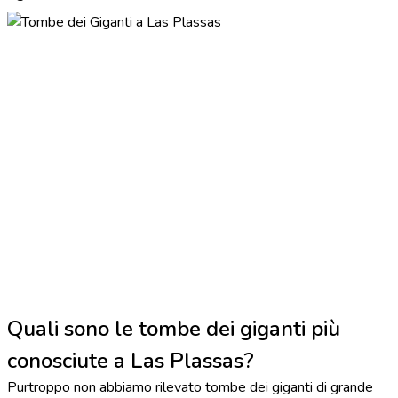
Quali sono le tombe dei giganti più
conosciute a Las Plassas?
Purtroppo non abbiamo rilevato tombe dei giganti di grande