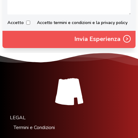
Accetto
Accetto termini e condizioni e la privacy policy
Invia Esperienza
LEGAL
Termini e Condizioni