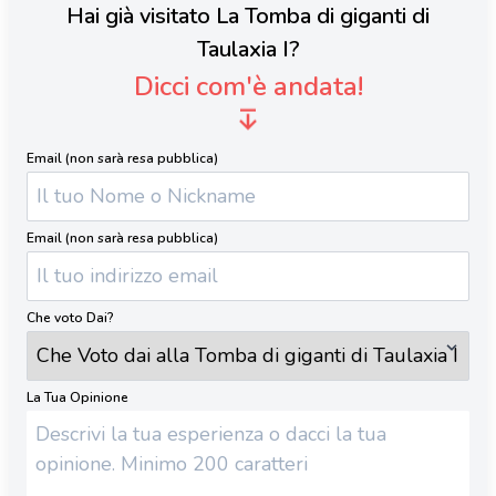
Hai già visitato La Tomba di giganti di
Taulaxia I?
Dicci com'è andata!
Email (non sarà resa pubblica)
Email (non sarà resa pubblica)
Che voto Dai?
La Tua Opinione