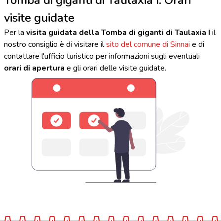
visite guidate
Per la
visita guidata della Tomba di giganti di Taulaxia I
il
nostro consiglio è di visitare il
sito del comune di Sinnai
e di
contattare l'ufficio turistico per informazioni sugli eventuali
orari di apertura
e gli orari delle visite guidate.