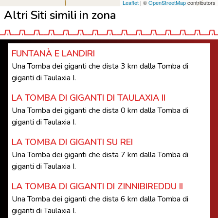
Leaflet
| ©
OpenStreetMap
contributors
Altri Siti simili in zona
FUNTANÀ E LANDIRI
Una Tomba dei giganti che dista 3 km dalla Tomba di
giganti di Taulaxia I.
LA TOMBA DI GIGANTI DI TAULAXIA II
Una Tomba dei giganti che dista 0 km dalla Tomba di
giganti di Taulaxia I.
LA TOMBA DI GIGANTI SU REI
Una Tomba dei giganti che dista 7 km dalla Tomba di
giganti di Taulaxia I.
LA TOMBA DI GIGANTI DI ZINNIBIREDDU II
Una Tomba dei giganti che dista 6 km dalla Tomba di
giganti di Taulaxia I.