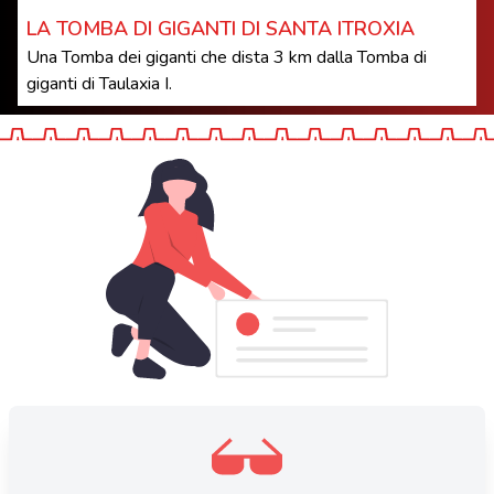
LA TOMBA DI GIGANTI DI SANTA ITROXIA
Una Tomba dei giganti che dista 3 km dalla Tomba di
giganti di Taulaxia I.