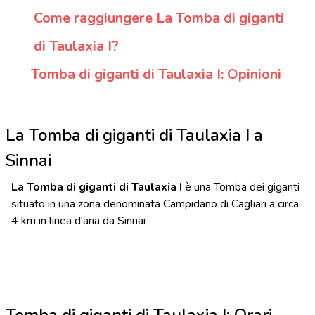
Come raggiungere La Tomba di giganti
di Taulaxia I?
Tomba di giganti di Taulaxia I: Opinioni
La Tomba di giganti di Taulaxia I a
Sinnai
La Tomba di giganti di Taulaxia I
è una Tomba dei giganti
situato in una zona denominata Campidano di Cagliari a circa
4 km in linea d'aria da Sinnai
Tomba di giganti di Taulaxia I: Orari