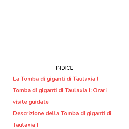
INDICE
La Tomba di giganti di Taulaxia I
Tomba di giganti di Taulaxia I: Orari
visite guidate
Descrizione della Tomba di giganti di
Taulaxia I