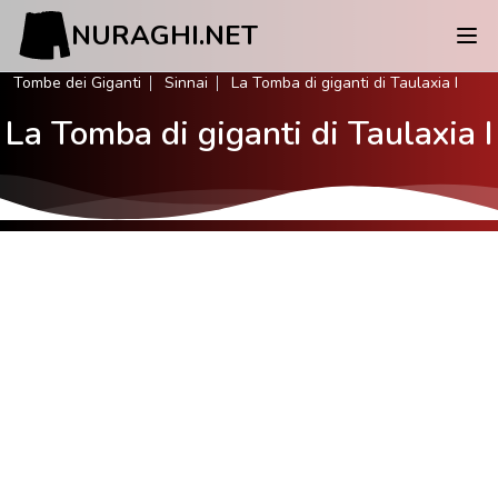
NURAGHI.NET
Tombe dei Giganti
Sinnai
La Tomba di giganti di Taulaxia I
La Tomba di giganti di Taulaxia I