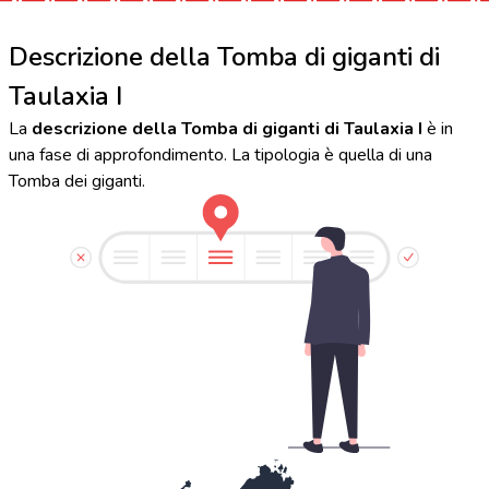
Descrizione della Tomba di giganti di
Taulaxia I
La
descrizione della Tomba di giganti di Taulaxia I
è in
una fase di approfondimento. La tipologia è quella di una
Tomba dei giganti.