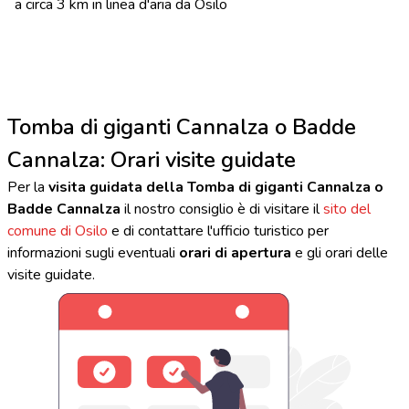
a circa 3 km in linea d'aria da Osilo
Tomba di giganti Cannalza o Badde
Cannalza: Orari visite guidate
Per la
visita guidata della Tomba di giganti Cannalza o
Badde Cannalza
il nostro consiglio è di visitare il
sito del
comune di Osilo
e di contattare l'ufficio turistico per
informazioni sugli eventuali
orari di apertura
e gli orari delle
visite guidate.