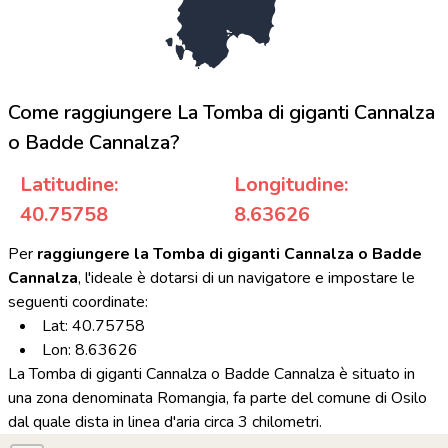
Come raggiungere La Tomba di giganti Cannalza
o Badde Cannalza?
Latitudine:
Longitudine:
40.75758
8.63626
Per
raggiungere la Tomba di giganti Cannalza o Badde
Cannalza
, l'ideale è dotarsi di un navigatore e impostare le
seguenti coordinate:
Lat: 40.75758
Lon: 8.63626
La Tomba di giganti Cannalza o Badde Cannalza è situato in
una zona denominata Romangia, fa parte del comune di Osilo
dal quale dista in linea d'aria circa 3 chilometri.