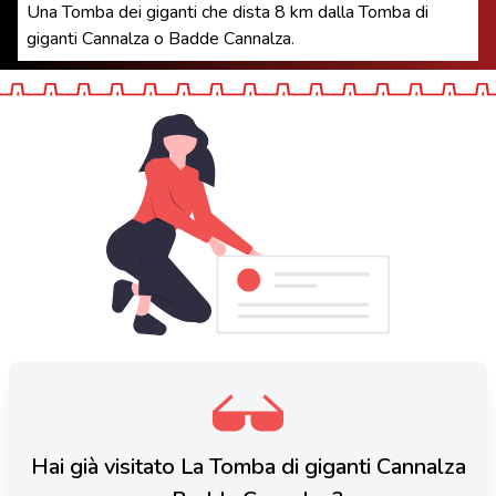
Una Tomba dei giganti che dista 8 km dalla Tomba di
giganti Cannalza o Badde Cannalza.
Hai già visitato La Tomba di giganti Cannalza