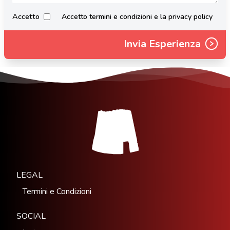
Accetto
Accetto termini e condizioni e la privacy policy
Invia Esperienza
LEGAL
Termini e Condizioni
SOCIAL