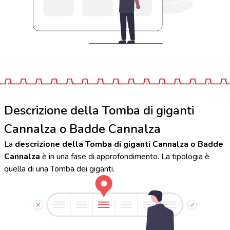
Descrizione della Tomba di giganti
Cannalza o Badde Cannalza
La
descrizione della Tomba di giganti Cannalza o Badde
Cannalza
è in una fase di approfondimento. La tipologia è
quella di una Tomba dei giganti.