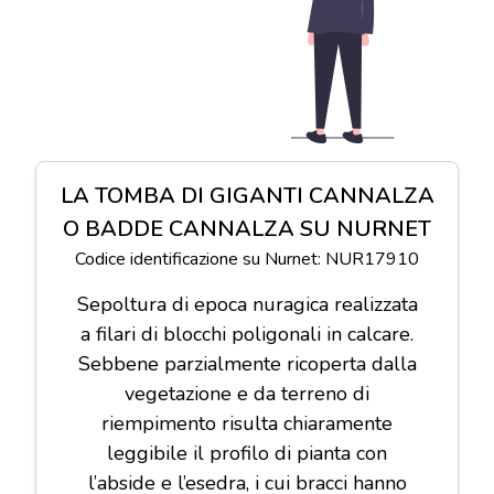
LA TOMBA DI GIGANTI CANNALZA
O BADDE CANNALZA SU NURNET
Codice identificazione su Nurnet: NUR17910
Sepoltura di epoca nuragica realizzata
a filari di blocchi poligonali in calcare.
Sebbene parzialmente ricoperta dalla
vegetazione e da terreno di
riempimento risulta chiaramente
leggibile il profilo di pianta con
l’abside e l’esedra, i cui bracci hanno