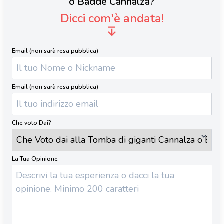
o Badde Cannalza?
Dicci com'è andata!
Email (non sarà resa pubblica)
Email (non sarà resa pubblica)
Che voto Dai?
La Tua Opinione