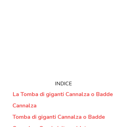
INDICE
La Tomba di giganti Cannalza o Badde
Cannalza
Tomba di giganti Cannalza o Badde