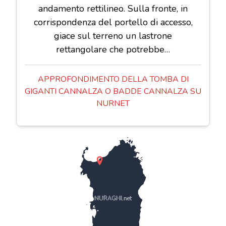
andamento rettilineo. Sulla fronte, in
corrispondenza del portello di accesso,
giace sul terreno un lastrone
rettangolare che potrebbe…
APPROFONDIMENTO DELLA TOMBA DI
GIGANTI CANNALZA O BADDE CANNALZA SU
NURNET
NURAGHI.net