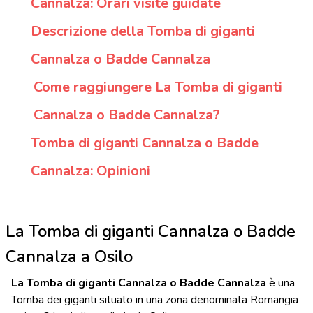
Cannalza: Orari visite guidate
Descrizione della Tomba di giganti
Cannalza o Badde Cannalza
Come raggiungere La Tomba di giganti
Cannalza o Badde Cannalza?
Tomba di giganti Cannalza o Badde
Cannalza: Opinioni
La Tomba di giganti Cannalza o Badde
Cannalza a Osilo
La Tomba di giganti Cannalza o Badde Cannalza
è una
Tomba dei giganti situato in una zona denominata Romangia