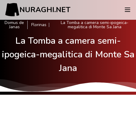
NURAGHI.NET
Domus de
La Tomba a camera semi-ipogeica-
Florinas
Janas
megalitica di Monte Sa Jana
La Tomba a camera semi-
ipogeica-megalitica di Monte Sa
Jana