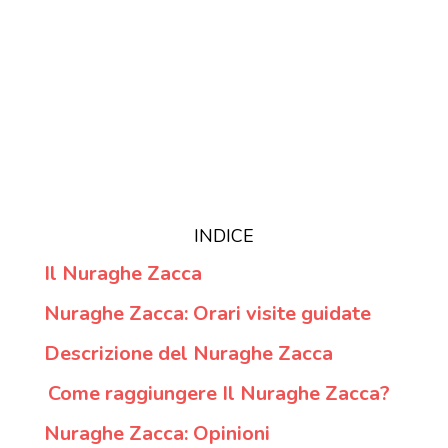
INDICE
Il Nuraghe Zacca
Nuraghe Zacca: Orari visite guidate
Descrizione del Nuraghe Zacca
Come raggiungere Il Nuraghe Zacca?
Nuraghe Zacca: Opinioni