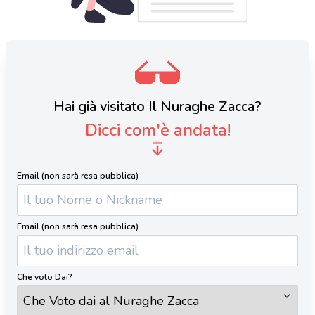
Hai già visitato Il Nuraghe Zacca?
Dicci com'è andata!
Email (non sarà resa pubblica)
Email (non sarà resa pubblica)
Che voto Dai?