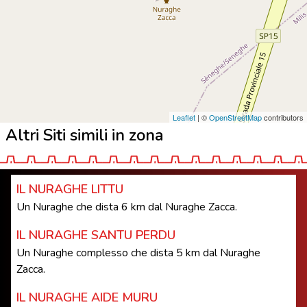
Leaflet
| ©
OpenStreetMap
contributors
Altri Siti simili in zona
IL NURAGHE LITTU
Un Nuraghe che dista 6 km dal Nuraghe Zacca.
IL NURAGHE SANTU PERDU
Un Nuraghe complesso che dista 5 km dal Nuraghe
Zacca.
IL NURAGHE AIDE MURU