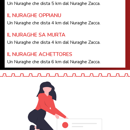
Un Nuraghe che dista 5 km dal Nuraghe Zacca.
IL NURAGHE OPPIANU
Un Nuraghe che dista 4 km dal Nuraghe Zacca.
IL NURAGHE SA MURTA
Un Nuraghe che dista 4 km dal Nuraghe Zacca.
IL NURAGHE ACHETTORES
Un Nuraghe che dista 6 km dal Nuraghe Zacca.