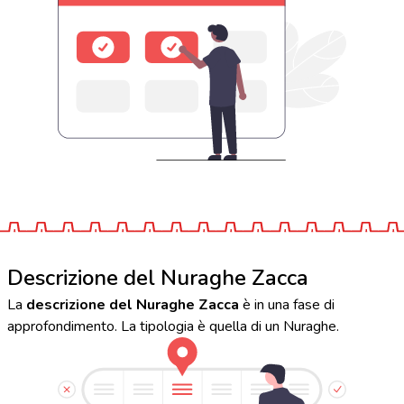
Descrizione del Nuraghe Zacca
La
descrizione del Nuraghe Zacca
è in una fase di
approfondimento. La tipologia è quella di un Nuraghe.