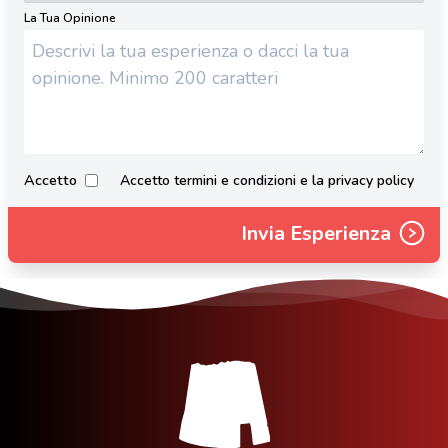
La Tua Opinione
Accetto
Accetto termini e condizioni e la privacy policy
Invia Esperienza