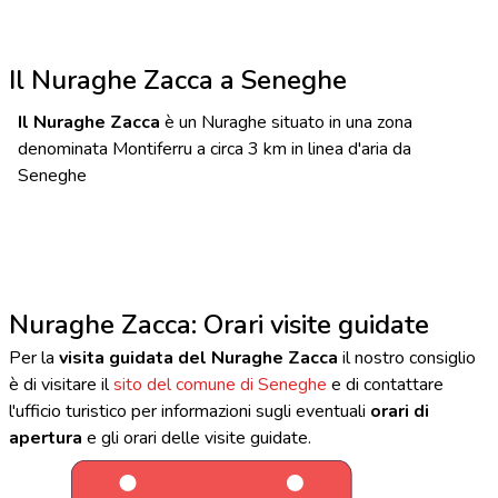
Il Nuraghe Zacca a Seneghe
Il Nuraghe Zacca
è un Nuraghe situato in una zona
denominata Montiferru a circa 3 km in linea d'aria da
Seneghe
Nuraghe Zacca: Orari visite guidate
Per la
visita guidata del Nuraghe Zacca
il nostro consiglio
è di visitare il
sito del comune di Seneghe
e di contattare
l'ufficio turistico per informazioni sugli eventuali
orari di
apertura
e gli orari delle visite guidate.