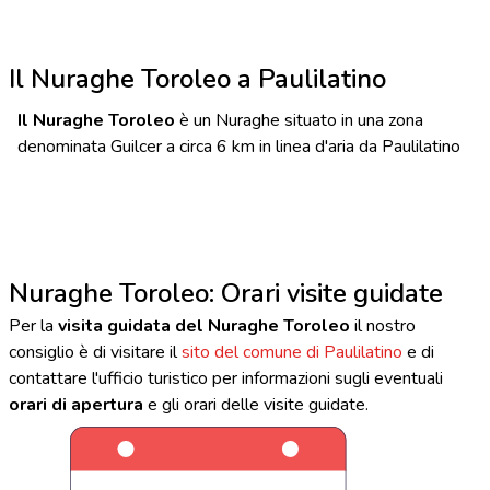
Il Nuraghe Toroleo a Paulilatino
Il Nuraghe Toroleo
è un Nuraghe situato in una zona
denominata Guilcer a circa 6 km in linea d'aria da Paulilatino
Nuraghe Toroleo: Orari visite guidate
Per la
visita guidata del Nuraghe Toroleo
il nostro
consiglio è di visitare il
sito del comune di Paulilatino
e di
contattare l'ufficio turistico per informazioni sugli eventuali
orari di apertura
e gli orari delle visite guidate.