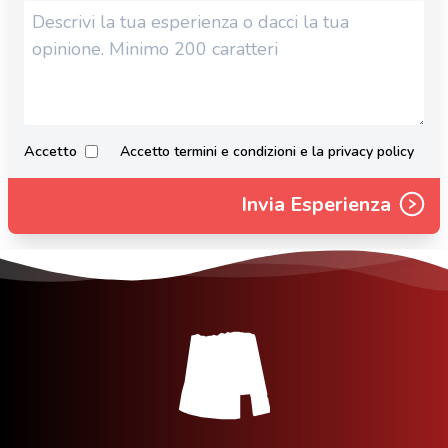
Accetto
Accetto termini e condizioni e la privacy policy
Invia Esperienza