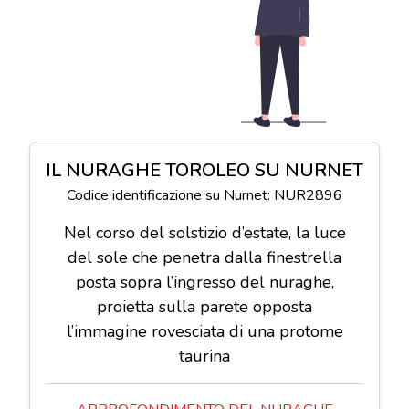
IL NURAGHE TOROLEO SU NURNET
Codice identificazione su Nurnet: NUR2896
Nel corso del solstizio d’estate, la luce
del sole che penetra dalla finestrella
posta sopra l’ingresso del nuraghe,
proietta sulla parete opposta
l’immagine rovesciata di una protome
taurina