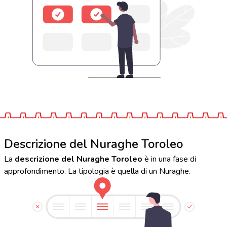
Descrizione del Nuraghe Toroleo
La
descrizione del Nuraghe Toroleo
è in una fase di
approfondimento. La tipologia è quella di un Nuraghe.