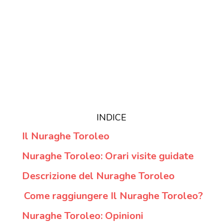
INDICE
Il Nuraghe Toroleo
Nuraghe Toroleo: Orari visite guidate
Descrizione del Nuraghe Toroleo
Come raggiungere Il Nuraghe Toroleo?
Nuraghe Toroleo: Opinioni