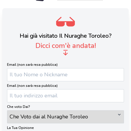
Hai già visitato Il Nuraghe Toroleo?
Dicci com'è andata!
Email (non sarà resa pubblica)
Email (non sarà resa pubblica)
Che voto Dai?
La Tua Opinione