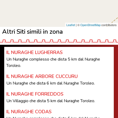
Leaflet
| ©
OpenStreetMap
contributors
Altri Siti simili in zona
IL NURAGHE LUGHERRAS
Un Nuraghe complesso che dista 5 km dal Nuraghe
Toroleo.
IL NURAGHE ARBORE CUCCURU
Un Nuraghe che dista 6 km dal Nuraghe Toroleo.
IL NURAGHE FORREDDOS
Un Villaggio che dista 5 km dal Nuraghe Toroleo.
IL NURAGHE CODAS