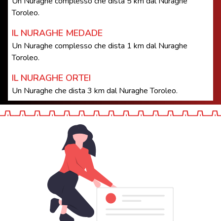
Un Nuraghe complesso che dista 5 km dal Nuraghe
Toroleo.
IL NURAGHE MEDADE
Un Nuraghe complesso che dista 1 km dal Nuraghe
Toroleo.
IL NURAGHE ORTEI
Un Nuraghe che dista 3 km dal Nuraghe Toroleo.