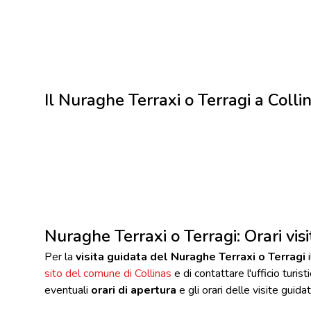
Il Nuraghe Terraxi o Terragi a Colli
Nuraghe Terraxi o Terragi: Orari vis
Per la
visita guidata del Nuraghe Terraxi o Terragi
i
sito del comune di Collinas
e di contattare l'ufficio turist
eventuali
orari di apertura
e gli orari delle visite guidat