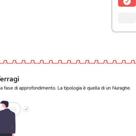
erragi
na fase di approfondimento. La tipologia è quella di un Nuraghe.