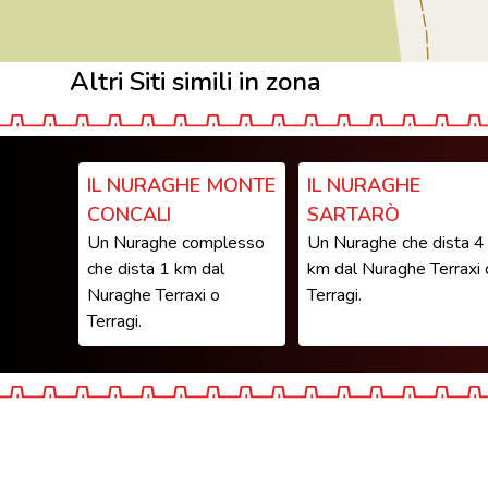
Altri Siti simili in zona
IL NURAGHE MONTE
IL NURAGHE
CONCALI
SARTARÒ
Un Nuraghe complesso
Un Nuraghe che dista 4
che dista 1 km dal
km dal Nuraghe Terraxi 
Nuraghe Terraxi o
Terragi.
Terragi.