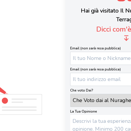
Hai già visitato Il 
Terra
Dicci com'
Email (non sarà resa pubblica)
Email (non sarà resa pubblica)
Che voto Dai?
La Tua Opinione