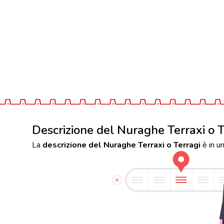
Descrizione del Nuraghe Terraxi o T
La
descrizione del Nuraghe Terraxi o Terragi
è in u