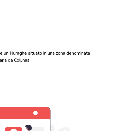
è un Nuraghe situato in una zona denominata
aria da Collinas