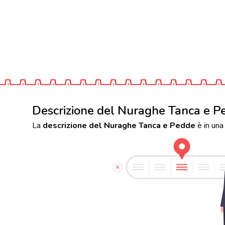
Descrizione del Nuraghe Tanca e P
La
descrizione del Nuraghe Tanca e Pedde
è in una