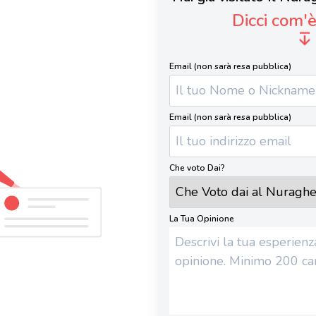
Dicci com'
Email (non sarà resa pubblica)
Email (non sarà resa pubblica)
Che voto Dai?
La Tua Opinione