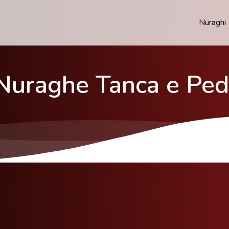
Nuraghi
 Nuraghe Tanca e Pe