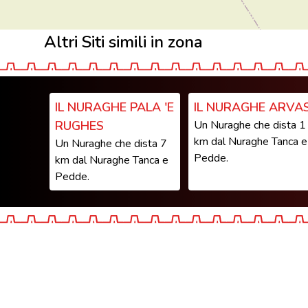
Altri Siti simili in zona
IL NURAGHE PALA 'E
IL NURAGHE ARVA
RUGHES
Un Nuraghe che dista 1
km dal Nuraghe Tanca e
Un Nuraghe che dista 7
Pedde.
km dal Nuraghe Tanca e
Pedde.