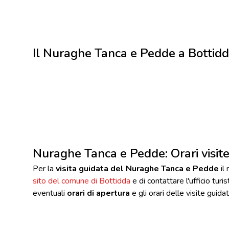
Il Nuraghe Tanca e Pedde a Bottid
Nuraghe Tanca e Pedde: Orari visit
Per la
visita guidata del Nuraghe Tanca e Pedde
il 
sito del comune di Bottidda
e di contattare l'ufficio turi
eventuali
orari di apertura
e gli orari delle visite guidat