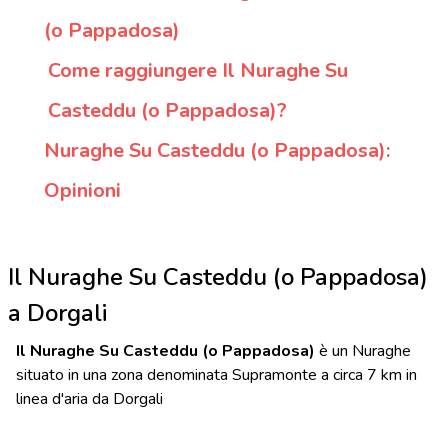
(o Pappadosa)
Come raggiungere Il Nuraghe Su
Casteddu (o Pappadosa)?
Nuraghe Su Casteddu (o Pappadosa):
Opinioni
Il Nuraghe Su Casteddu (o Pappadosa)
a Dorgali
Il Nuraghe Su Casteddu (o Pappadosa)
è un Nuraghe
situato in una zona denominata Supramonte a circa 7 km in
linea d'aria da Dorgali