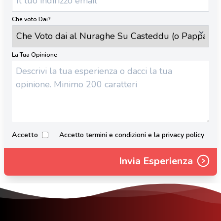
Che voto Dai?
La Tua Opinione
Accetto
Accetto termini e condizioni e la privacy policy
Invia Esperienza