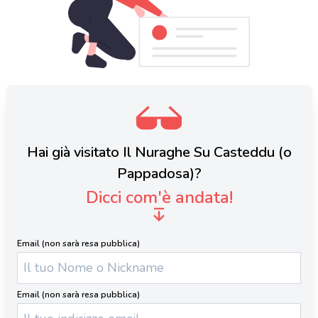
Hai già visitato Il Nuraghe Su Casteddu (o
Pappadosa)?
Dicci com'è andata!
Email (non sarà resa pubblica)
Email (non sarà resa pubblica)