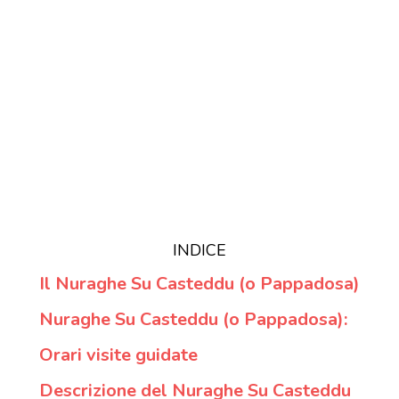
INDICE
Il Nuraghe Su Casteddu (o Pappadosa)
Nuraghe Su Casteddu (o Pappadosa):
Orari visite guidate
Descrizione del Nuraghe Su Casteddu