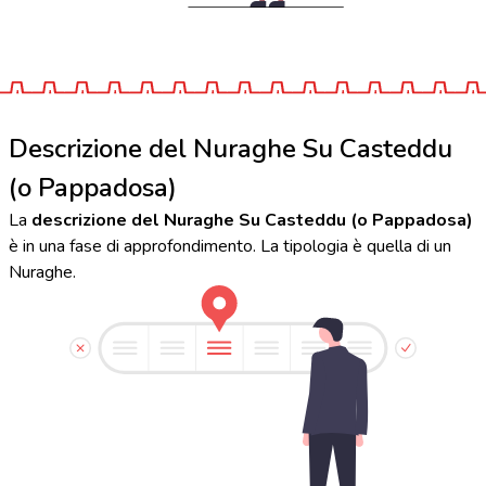
Descrizione del Nuraghe Su Casteddu
(o Pappadosa)
La
descrizione del Nuraghe Su Casteddu (o Pappadosa)
è in una fase di approfondimento. La tipologia è quella di un
Nuraghe.