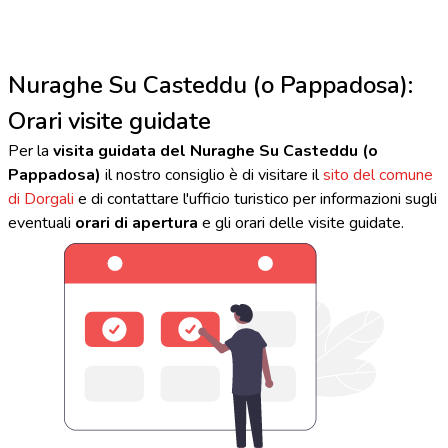
Nuraghe Su Casteddu (o Pappadosa):
Orari visite guidate
Per la
visita guidata del Nuraghe Su Casteddu (o
Pappadosa)
il nostro consiglio è di visitare il
sito del comune
di Dorgali
e di contattare l'ufficio turistico per informazioni sugli
eventuali
orari di apertura
e gli orari delle visite guidate.