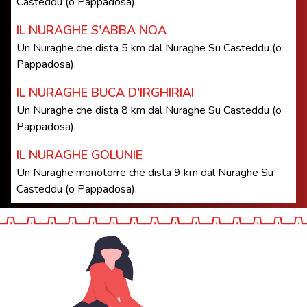
Casteddu (o Pappadosa).
IL NURAGHE S'ABBA NOA
Un Nuraghe che dista 5 km dal Nuraghe Su Casteddu (o
Pappadosa).
IL NURAGHE BUCA D'IRGHIRIAI
Un Nuraghe che dista 8 km dal Nuraghe Su Casteddu (o
Pappadosa).
IL NURAGHE GOLUNIE
Un Nuraghe monotorre che dista 9 km dal Nuraghe Su
Casteddu (o Pappadosa).