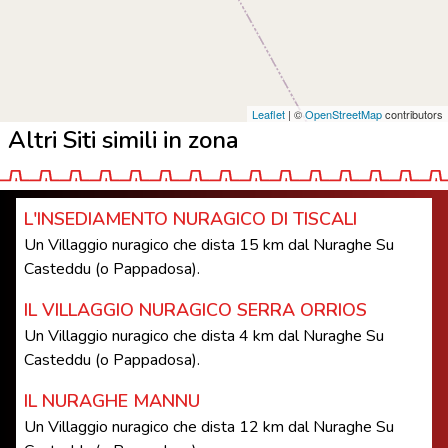
Leaflet
| ©
OpenStreetMap
contributors
Altri Siti simili in zona
L'INSEDIAMENTO NURAGICO DI TISCALI
Un Villaggio nuragico che dista 15 km dal Nuraghe Su
Casteddu (o Pappadosa).
IL VILLAGGIO NURAGICO SERRA ORRIOS
Un Villaggio nuragico che dista 4 km dal Nuraghe Su
Casteddu (o Pappadosa).
IL NURAGHE MANNU
Un Villaggio nuragico che dista 12 km dal Nuraghe Su