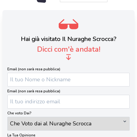
Hai già visitato Il Nuraghe Scrocca?
Dicci com'è andata!
Email (non sarà resa pubblica)
Email (non sarà resa pubblica)
Che voto Dai?
La Tua Opinione