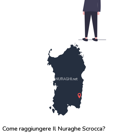
NURAGHI.net
Come raggiungere Il Nuraghe Scrocca?