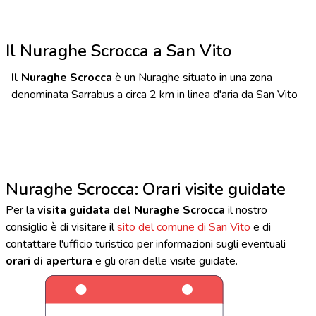
Il Nuraghe Scrocca a San Vito
Il Nuraghe Scrocca
è un Nuraghe situato in una zona
denominata Sarrabus a circa 2 km in linea d'aria da San Vito
Nuraghe Scrocca: Orari visite guidate
Per la
visita guidata del Nuraghe Scrocca
il nostro
consiglio è di visitare il
sito del comune di San Vito
e di
contattare l'ufficio turistico per informazioni sugli eventuali
orari di apertura
e gli orari delle visite guidate.