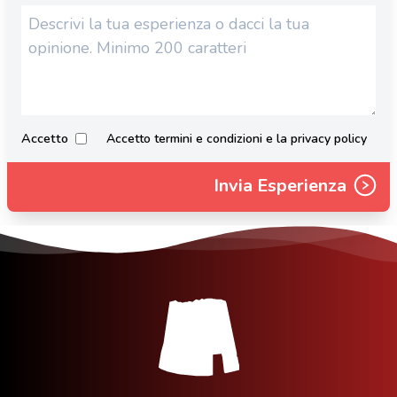
Accetto
Accetto termini e condizioni e la privacy policy
Invia Esperienza