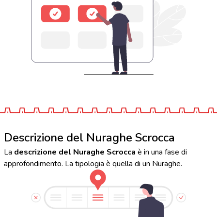
Descrizione del Nuraghe Scrocca
La
descrizione del Nuraghe Scrocca
è in una fase di
approfondimento. La tipologia è quella di un Nuraghe.