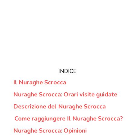
INDICE
Il Nuraghe Scrocca
Nuraghe Scrocca: Orari visite guidate
Descrizione del Nuraghe Scrocca
Come raggiungere Il Nuraghe Scrocca?
Nuraghe Scrocca: Opinioni