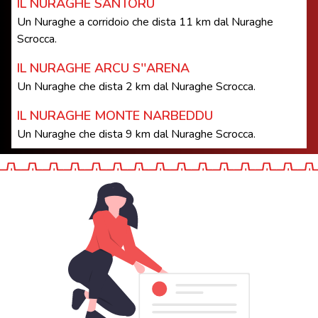
IL NURAGHE SANTORU
Un Nuraghe a corridoio che dista 11 km dal Nuraghe
Scrocca.
IL NURAGHE ARCU S''ARENA
Un Nuraghe che dista 2 km dal Nuraghe Scrocca.
IL NURAGHE MONTE NARBEDDU
Un Nuraghe che dista 9 km dal Nuraghe Scrocca.