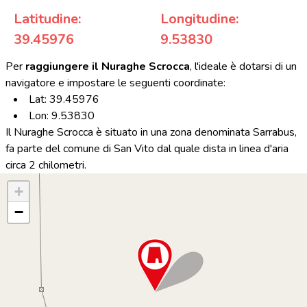
Latitudine:
Longitudine:
39.45976
9.53830
Per
raggiungere il Nuraghe Scrocca
, l'ideale è dotarsi di un
navigatore e impostare le seguenti coordinate:
Lat: 39.45976
Lon: 9.53830
Il Nuraghe Scrocca è situato in una zona denominata Sarrabus,
fa parte del comune di San Vito dal quale dista in linea d'aria
circa 2 chilometri.
+
−