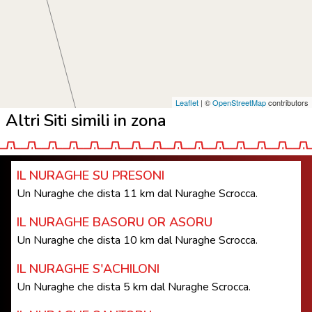
Leaflet
| ©
OpenStreetMap
contributors
Altri Siti simili in zona
IL NURAGHE SU PRESONI
Un Nuraghe che dista 11 km dal Nuraghe Scrocca.
IL NURAGHE BASORU OR ASORU
Un Nuraghe che dista 10 km dal Nuraghe Scrocca.
IL NURAGHE S'ACHILONI
Un Nuraghe che dista 5 km dal Nuraghe Scrocca.