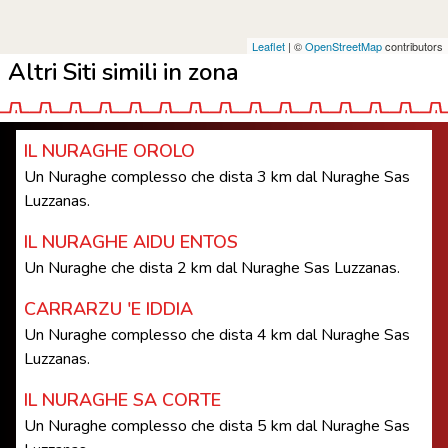
Leaflet
| ©
OpenStreetMap
contributors
Altri Siti simili in zona
IL NURAGHE OROLO
Un Nuraghe complesso che dista 3 km dal Nuraghe Sas
Luzzanas.
IL NURAGHE AIDU ENTOS
Un Nuraghe che dista 2 km dal Nuraghe Sas Luzzanas.
CARRARZU 'E IDDIA
Un Nuraghe complesso che dista 4 km dal Nuraghe Sas
Luzzanas.
IL NURAGHE SA CORTE
Un Nuraghe complesso che dista 5 km dal Nuraghe Sas