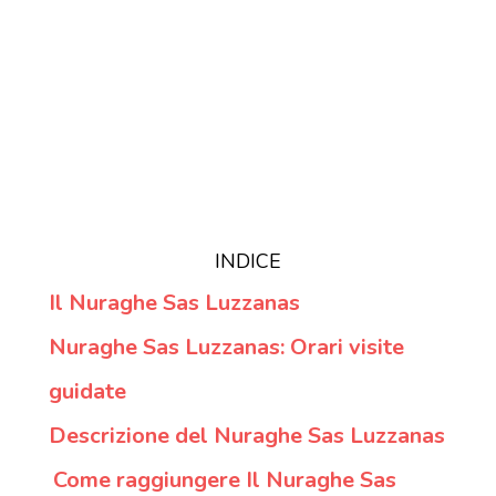
INDICE
Il Nuraghe Sas Luzzanas
Nuraghe Sas Luzzanas: Orari visite
guidate
Descrizione del Nuraghe Sas Luzzanas
Come raggiungere Il Nuraghe Sas