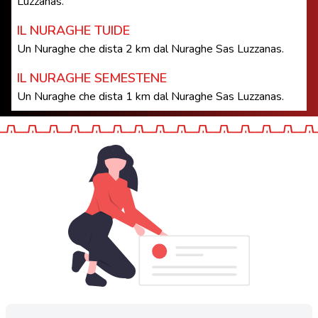
Luzzanas.
IL NURAGHE TUIDE
Un Nuraghe che dista 2 km dal Nuraghe Sas Luzzanas.
IL NURAGHE SEMESTENE
Un Nuraghe che dista 1 km dal Nuraghe Sas Luzzanas.