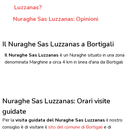
Luzzanas?
Nuraghe Sas Luzzanas: Opinioni
Il Nuraghe Sas Luzzanas a Bortigali
Il Nuraghe Sas Luzzanas
è un Nuraghe situato in una zona
denominata Marghine a circa 4 km in linea d'aria da Bortigali
Nuraghe Sas Luzzanas: Orari visite
guidate
Per la
visita guidata del Nuraghe Sas Luzzanas
il nostro
consiglio è di visitare il
sito del comune di Bortigali
e di