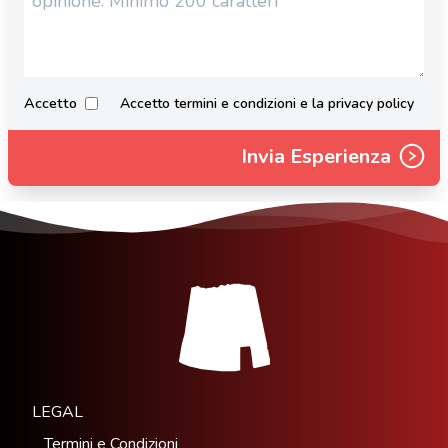
Accetto
Accetto termini e condizioni e la privacy policy
Invia Esperienza
LEGAL
Termini e Condizioni