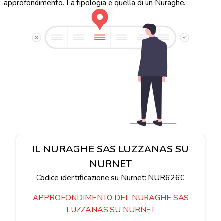
approfondimento. La tipologia è quella di un Nuraghe.
IL NURAGHE SAS LUZZANAS SU
NURNET
Codice identificazione su Nurnet: NUR6260
APPROFONDIMENTO DEL NURAGHE SAS
LUZZANAS SU NURNET