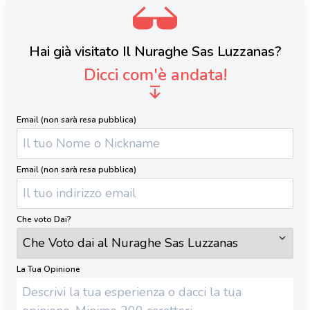
Hai già visitato Il Nuraghe Sas Luzzanas?
Dicci com'è andata!
Email (non sarà resa pubblica)
Email (non sarà resa pubblica)
Che voto Dai?
La Tua Opinione