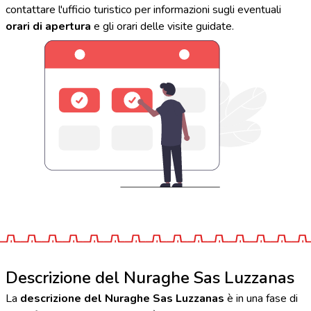
contattare l'ufficio turistico per informazioni sugli eventuali
orari di apertura
e gli orari delle visite guidate.
Descrizione del Nuraghe Sas Luzzanas
La
descrizione del Nuraghe Sas Luzzanas
è in una fase di