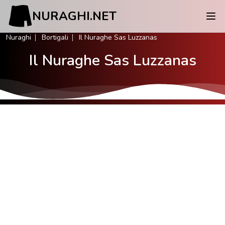
NURAGHI.NET
Nuraghi
Bortigali
Il Nuraghe Sas Luzzanas
Il Nuraghe Sas Luzzanas